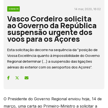
14 mar, 2020, 16:02
COVID-19
Vasco Cordeiro solicita
ao Governo da República
suspensão urgente dos
voos para os Açores
Esta solicitação decorre na sequência da "posição de
Vossa Excelência quanto à impossibilidade do Governo
Regional determinar (...) a suspensão das ligações
aéreas do exterior com os aeroportos dos Açores".
O Presidente do Governo Regional enviou hoje, 14 de
março, uma carta ao Primeiro-Ministro a solicitar a