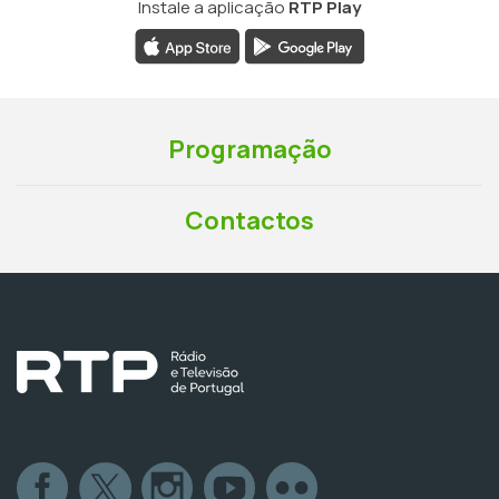
Instale a aplicação
RTP Play
Programação
Contactos