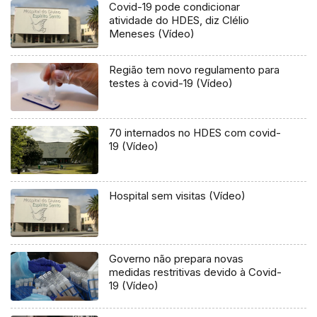
Covid-19 pode condicionar
atividade do HDES, diz Clélio
Meneses (Vídeo)
Região tem novo regulamento para
testes à covid-19 (Vídeo)
70 internados no HDES com covid-
19 (Vídeo)
Hospital sem visitas (Vídeo)
Governo não prepara novas
medidas restritivas devido à Covid-
19 (Vídeo)