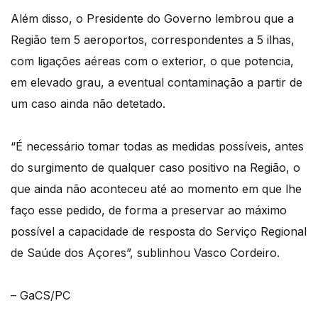
Além disso, o Presidente do Governo lembrou que a
Região tem 5 aeroportos, correspondentes a 5 ilhas,
com ligações aéreas com o exterior, o que potencia,
em elevado grau, a eventual contaminação a partir de
um caso ainda não detetado.
“É necessário tomar todas as medidas possíveis, antes
do surgimento de qualquer caso positivo na Região, o
que ainda não aconteceu até ao momento em que lhe
faço esse pedido, de forma a preservar ao máximo
possível a capacidade de resposta do Serviço Regional
de Saúde dos Açores”, sublinhou Vasco Cordeiro.
– GaCS/PC