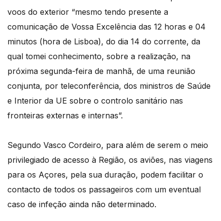
voos do exterior “mesmo tendo presente a
comunicação de Vossa Excelência das 12 horas e 04
minutos (hora de Lisboa), do dia 14 do corrente, da
qual tomei conhecimento, sobre a realização, na
próxima segunda-feira de manhã, de uma reunião
conjunta, por teleconferência, dos ministros de Saúde
e Interior da UE sobre o controlo sanitário nas
fronteiras externas e internas”.
Segundo Vasco Cordeiro, para além de serem o meio
privilegiado de acesso à Região, os aviões, nas viagens
para os Açores, pela sua duração, podem facilitar o
contacto de todos os passageiros com um eventual
caso de infeção ainda não determinado.