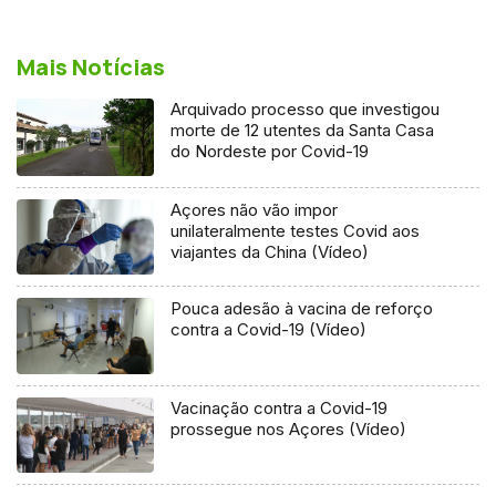
Mais Notícias
Arquivado processo que investigou
morte de 12 utentes da Santa Casa
do Nordeste por Covid-19
Açores não vão impor
unilateralmente testes Covid aos
viajantes da China (Vídeo)
Pouca adesão à vacina de reforço
contra a Covid-19 (Vídeo)
Vacinação contra a Covid-19
prossegue nos Açores (Vídeo)