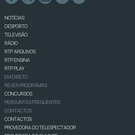
NOTÍCIAS
DESPORTO
TELEVISÃO
RÁDIO
RTP ARQUIVOS
RTP ENSINA
RTP PLAY
EM DIRETO
REVER PROGRAMAS
CONCURSOS
PERGUNTAS FREQUENTES
CONTACTOS
CONTACTOS
PROVEDORA DO TELESPECTADOR