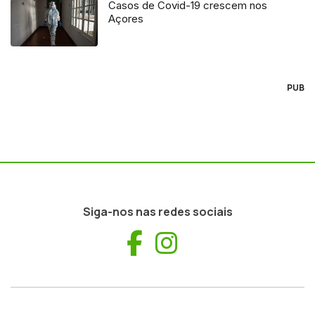
Casos de Covid-19 crescem nos
Açores
PUB
Siga-nos nas redes sociais
Facebook
Instagram