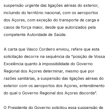
suspensão urgente das ligações aéreas do exterior,
incluindo do território nacional, com os aeroportos
dos Açores, com exceção do transporte de carga e
casos de força maior, desde que autorizados pela
competente Autoridade de Saúde.
A carta que Vasco Cordeiro enviou, refere que esta
solicitação decorre na sequência da “posição de Vossa
Excelência quanto à impossibilidade do Governo
Regional dos Açores determinar, mesmo que por
razões sanitárias, a suspensão das ligações aéreas do
exterior com os aeroportos dos Açores, entendimento
do qual o Governo Regional dos Açores discorda”.
O Presidente do Governo solicitou essa suspensão de