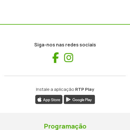
Siga-nos nas redes sociais
Facebook
Instagram
Instale a aplicação
RTP Play
Programação