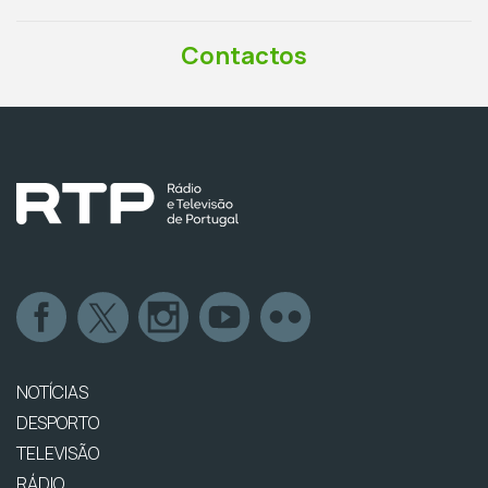
Contactos
NOTÍCIAS
DESPORTO
TELEVISÃO
RÁDIO