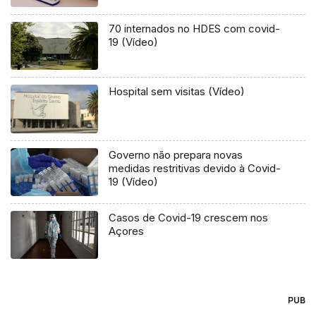
70 internados no HDES com covid-
19 (Vídeo)
Hospital sem visitas (Vídeo)
Governo não prepara novas
medidas restritivas devido à Covid-
19 (Vídeo)
Casos de Covid-19 crescem nos
Açores
PUB