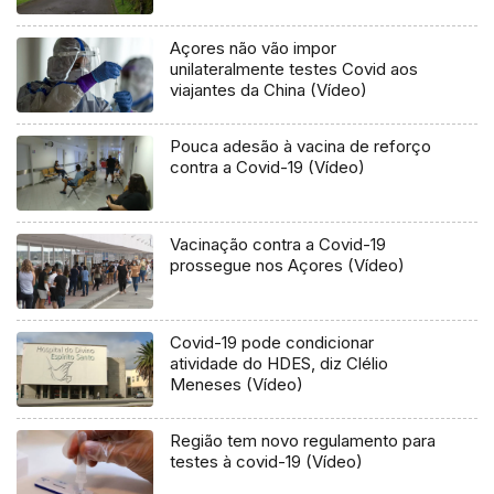
Açores não vão impor
unilateralmente testes Covid aos
viajantes da China (Vídeo)
Pouca adesão à vacina de reforço
contra a Covid-19 (Vídeo)
Vacinação contra a Covid-19
prossegue nos Açores (Vídeo)
Covid-19 pode condicionar
atividade do HDES, diz Clélio
Meneses (Vídeo)
Região tem novo regulamento para
testes à covid-19 (Vídeo)