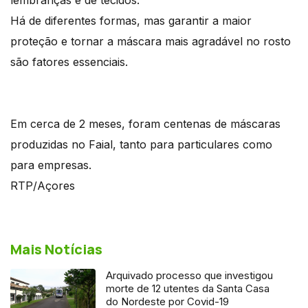
Há de diferentes formas, mas garantir a maior
proteção e tornar a máscara mais agradável no rosto
são fatores essenciais.
Em cerca de 2 meses, foram centenas de máscaras
produzidas no Faial, tanto para particulares como
para empresas.
RTP/Açores
Mais Notícias
Arquivado processo que investigou
morte de 12 utentes da Santa Casa
do Nordeste por Covid-19