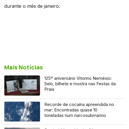
durante o mês de janeiro.
Mais Notícias
125º aniversário Vitorino Nemésio:
Selo, bilhete e mostra nas Festas da
Praia
Recorde de cocaína apreendida no
mar: Encontradas quase 10
toneladas num narcosubmarino