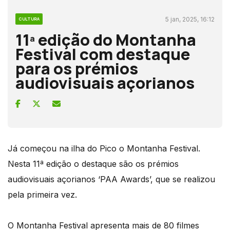
5 jan, 2025, 16:12
CULTURA
11ª edição do Montanha
Festival com destaque
para os prémios
audiovisuais açorianos
Já começou na ilha do Pico o Montanha Festival.
Nesta 11ª edição o destaque são os prémios
audiovisuais açorianos ‘PAA Awards’, que se realizou
pela primeira vez.
O Montanha Festival apresenta mais de 80 filmes