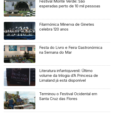
Festival Monte Verde: São
esperadas perto de 10 mil pessoas
Filarmónica Minerva de Ginetes
celebra 120 anos
Festa do Livro e Feira Gastronómica
na Semana do Mar
Literatura infantojuvenil: Último
volume da trilogia d’A Princesa de
Limaland já está disponível
Terminou o Festival Ocidental em
Santa Cruz das Flores