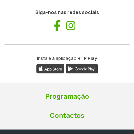
Siga-nos nas redes sociais
Facebook
Instagram
Instale a aplicação
RTP Play
Programação
Contactos