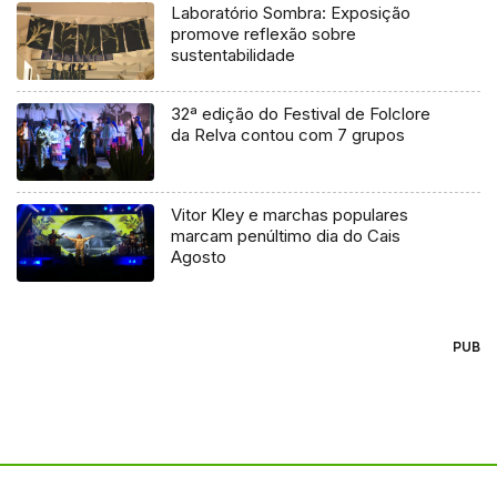
Laboratório Sombra: Exposição
promove reflexão sobre
sustentabilidade
32ª edição do Festival de Folclore
da Relva contou com 7 grupos
Vitor Kley e marchas populares
marcam penúltimo dia do Cais
Agosto
PUB