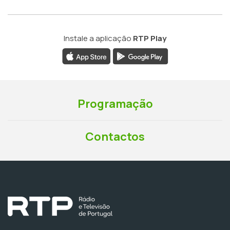
Instale a aplicação
RTP Play
Programação
Contactos