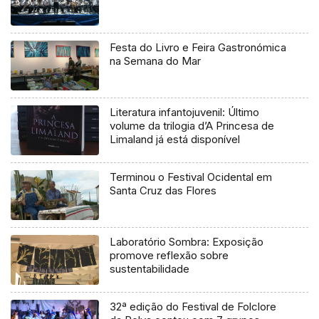
Festa do Livro e Feira Gastronómica
na Semana do Mar
Literatura infantojuvenil: Último
volume da trilogia d’A Princesa de
Limaland já está disponível
Terminou o Festival Ocidental em
Santa Cruz das Flores
Laboratório Sombra: Exposição
promove reflexão sobre
sustentabilidade
32ª edição do Festival de Folclore