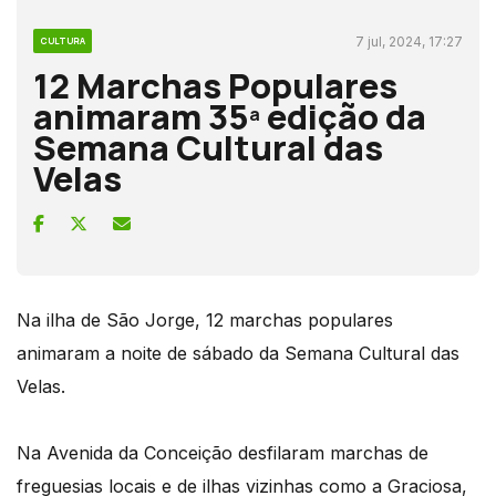
7 jul, 2024, 17:27
CULTURA
12 Marchas Populares
animaram 35ª edição da
Semana Cultural das
Velas
Na ilha de São Jorge, 12 marchas populares
animaram a noite de sábado da Semana Cultural das
Velas.
Na Avenida da Conceição desfilaram marchas de
freguesias locais e de ilhas vizinhas como a Graciosa,