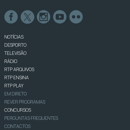
NOTÍCIAS
DESPORTO
TELEVISÃO
RÁDIO
RTP ARQUIVOS
RTP ENSINA
RTP PLAY
EM DIRETO
REVER PROGRAMAS
CONCURSOS
PERGUNTAS FREQUENTES
CONTACTOS