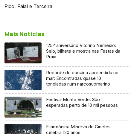
Pico, Faial e Terceira.
Mais Notícias
125º aniversário Vitorino Nemésio:
Selo, bilhete e mostra nas Festas da
Praia
Recorde de cocaína apreendida no
mar: Encontradas quase 10
toneladas num narcosubmarino
Festival Monte Verde: São
esperadas perto de 10 mil pessoas
Filarmónica Minerva de Ginetes
celebra 120 anos