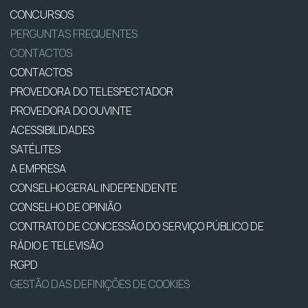
CONCURSOS
PERGUNTAS FREQUENTES
CONTACTOS
CONTACTOS
PROVEDORA DO TELESPECTADOR
PROVEDORA DO OUVINTE
ACESSIBILIDADES
SATÉLITES
A EMPRESA
CONSELHO GERAL INDEPENDENTE
CONSELHO DE OPINIÃO
CONTRATO DE CONCESSÃO DO SERVIÇO PÚBLICO DE
RÁDIO E TELEVISÃO
RGPD
GESTÃO DAS DEFINIÇÕES DE COOKIES