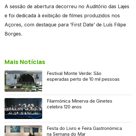
A sessão de abertura decorreu no Auditório das Lajes
e foi dedicada à exibição de filmes produzidos nos
Açores, com destaque para ‘First Date’ de Luís Filipe
Borges.
Mais Notícias
Festival Monte Verde: São
esperadas perto de 10 mil pessoas
Filarmónica Minerva de Ginetes
celebra 120 anos
Festa do Livro e Feira Gastronómica
na Semana do Mar