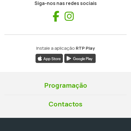
Siga-nos nas redes sociais
Facebook
Instagram
Instale a aplicação
RTP Play
Programação
Contactos