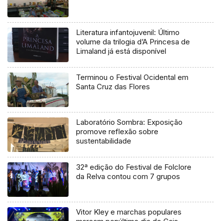
Literatura infantojuvenil: Último
volume da trilogia d’A Princesa de
Limaland já está disponível
Terminou o Festival Ocidental em
Santa Cruz das Flores
Laboratório Sombra: Exposição
promove reflexão sobre
sustentabilidade
32ª edição do Festival de Folclore
da Relva contou com 7 grupos
Vitor Kley e marchas populares