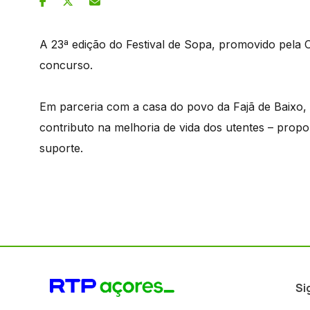
A 23ª edição do Festival de Sopa, promovido pela
concurso.
Em parceria com a casa do povo da Fajã de Baixo, 
contributo na melhoria de vida dos utentes – pro
suporte.
Si