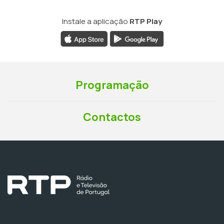
Instale a aplicação
RTP Play
Programação
Contactos