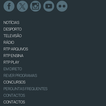
NOTÍCIAS
DESPORTO
TELEVISÃO
RÁDIO
RTP ARQUIVOS
RTP ENSINA
RTP PLAY
EM DIRETO
REVER PROGRAMAS
CONCURSOS
PERGUNTAS FREQUENTES
CONTACTOS
CONTACTOS