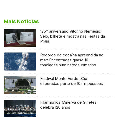
Mais Notícias
125º aniversário Vitorino Nemésio:
Selo, bilhete e mostra nas Festas da
Praia
Recorde de cocaína apreendida no
mar: Encontradas quase 10
toneladas num narcosubmarino
Festival Monte Verde: São
esperadas perto de 10 mil pessoas
Filarmónica Minerva de Ginetes
celebra 120 anos