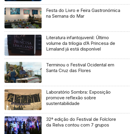
Festa do Livro e Feira Gastronómica
na Semana do Mar
Literatura infantojuvenil: Último
volume da trilogia d’A Princesa de
Limaland já está disponível
Terminou o Festival Ocidental em
Santa Cruz das Flores
Laboratório Sombra: Exposição
promove reflexão sobre
sustentabilidade
32ª edição do Festival de Folclore
da Relva contou com 7 grupos