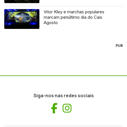
Vitor Kley e marchas populares
marcam penúltimo dia do Cais
Agosto
PUB
Siga-nos nas redes sociais
Facebook
Instagram