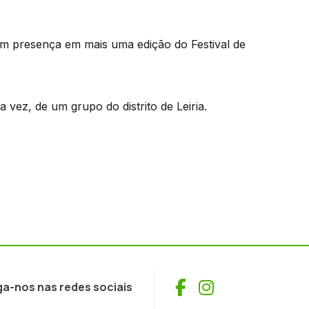
m presença em mais uma edição do Festival de
 vez, de um grupo do distrito de Leiria.
Facebook
Instagram
ga-nos nas redes sociais