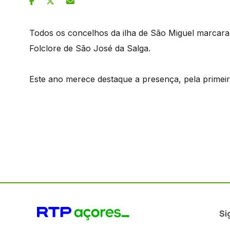
Todos os concelhos da ilha de São Miguel marcara
Folclore de São José da Salga.
Este ano merece destaque a presença, pela primeira
Si