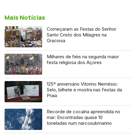
Mais Notícias
Começaram as Festas do Senhor
Santo Cristo dos Milagres na
Graciosa
Milhares de fiéis na segunda maior
festa religiosa dos Açores
125º aniversário Vitorino Nemésio:
Selo, bilhete e mostra nas Festas da
Praia
Recorde de cocaína apreendida no
mar: Encontradas quase 10
toneladas num narcosubmarino