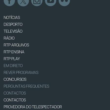
NOTÍCIAS
DESPORTO
TELEVISÃO
RÁDIO
RTP ARQUIVOS
RTP ENSINA
RTP PLAY
EM DIRETO
REVER PROGRAMAS
CONCURSOS
PERGUNTAS FREQUENTES
CONTACTOS
CONTACTOS
PROVEDORA DO TELESPECTADOR