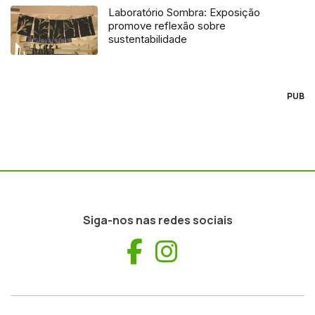
Laboratório Sombra: Exposição
promove reflexão sobre
sustentabilidade
PUB
Siga-nos nas redes sociais
Facebook
Instagram