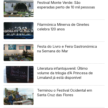
Festival Monte Verde: São
esperadas perto de 10 mil pessoas
Filarmónica Minerva de Ginetes
celebra 120 anos
Festa do Livro e Feira Gastronómica
na Semana do Mar
Literatura infantojuvenil: Último
volume da trilogia d’A Princesa de
Limaland já está disponível
Terminou o Festival Ocidental em
Santa Cruz das Flores