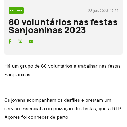
23 jun, 2023, 17:25
CULTURA
80 voluntários nas festas
Sanjoaninas 2023
Há um grupo de 80 voluntários a trabalhar nas festas
Sanjoaninas.
Os jovens acompanham os desfiles e prestam um
serviço essencial à organização das festas, que a RTP
Açores foi conhecer de perto.