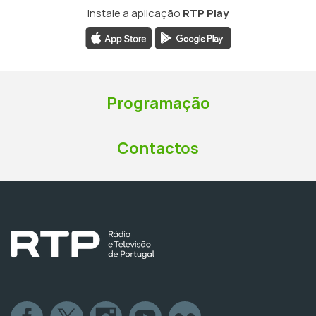
Instale a aplicação
RTP Play
Programação
Contactos