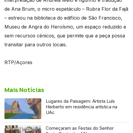
de Ana Brum, o micro espetáculo – Rubra Flor da Fajã
– estreou na biblioteca do edifício de São Francisco,
Museu de Angra do Heroísmo, um espaço reduzido e
sem recursos cénicos, que permite que a peça possa
transitar para outros locais.
RTP/Açores
Mais Notícias
Lugares da Paisagem: Artista Luís
Herberto em residência artística na
UAc
Começaram as Festas do Senhor