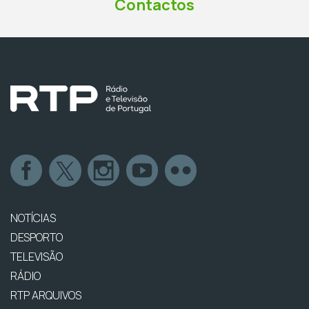
Contactos
NOTÍCIAS
DESPORTO
TELEVISÃO
RÁDIO
RTP ARQUIVOS