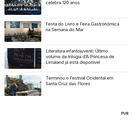
celebra 120 anos
Festa do Livro e Feira Gastronómica
na Semana do Mar
Literatura infantojuvenil: Último
volume da trilogia d’A Princesa de
Limaland já está disponível
Terminou o Festival Ocidental em
Santa Cruz das Flores
PUB