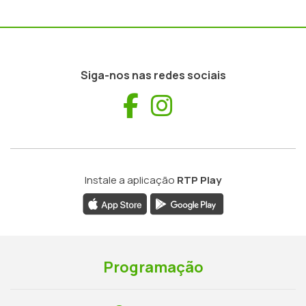
Siga-nos nas redes sociais
Facebook
Instagram
Instale a aplicação
RTP Play
Programação