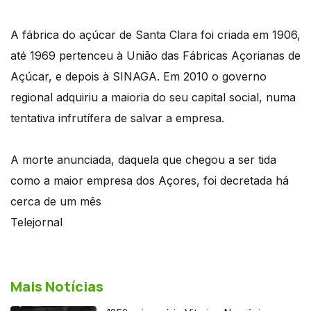
A fábrica do açúcar de Santa Clara foi criada em 1906,
até 1969 pertenceu à União das Fábricas Açorianas de
Açúcar, e depois à SINAGA. Em 2010 o governo
regional adquiriu a maioria do seu capital social, numa
tentativa infrutífera de salvar a empresa.
A morte anunciada, daquela que chegou a ser tida
como a maior empresa dos Açores, foi decretada há
cerca de um mês
Telejornal
Mais Notícias