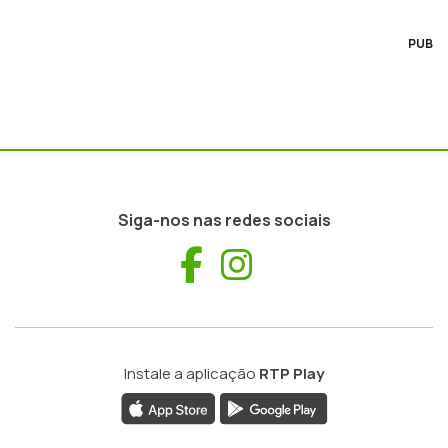
PUB
Siga-nos nas redes sociais
Facebook
Instagram
Instale a aplicação
RTP Play