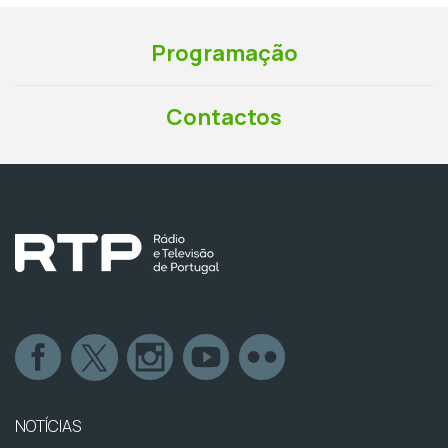
Programação
Contactos
NOTÍCIAS