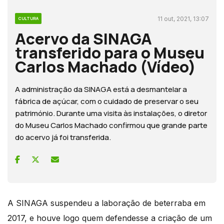
11 out, 2021, 13:07
CULTURA
Acervo da SINAGA
transferido para o Museu
Carlos Machado (Vídeo)
A administração da SINAGA está a desmantelar a
fábrica de açúcar, com o cuidado de preservar o seu
património. Durante uma visita às instalações, o diretor
do Museu Carlos Machado confirmou que grande parte
do acervo já foi transferida.
A SINAGA suspendeu a laboração de beterraba em
2017, e houve logo quem defendesse a criação de um