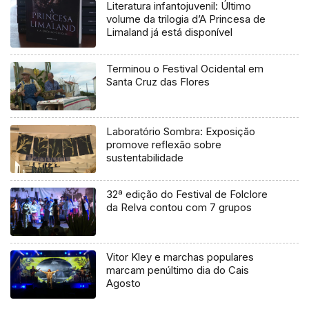
Literatura infantojuvenil: Último
volume da trilogia d’A Princesa de
Limaland já está disponível
Terminou o Festival Ocidental em
Santa Cruz das Flores
Laboratório Sombra: Exposição
promove reflexão sobre
sustentabilidade
32ª edição do Festival de Folclore
da Relva contou com 7 grupos
Vitor Kley e marchas populares
marcam penúltimo dia do Cais
Agosto