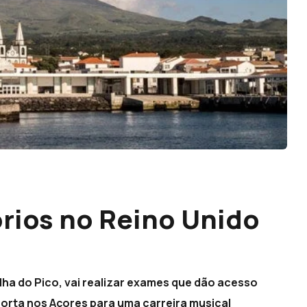
rios no Reino Unido
lha do Pico, vai realizar exames que dão acesso
porta nos Açores para uma carreira musical