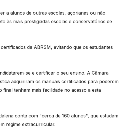
er a alunos de outras escolas, açorianas ou não,
eto às mais prestigiadas escolas e conservatórios de
certificados da ABRSM, evitando que os estudantes
ndidatarem-se e certificar o seu ensino. A Câmara
stica adquiriram os manuais certificados para poderem
 final tenham mais facilidade no acesso a esta
dalena conta com "cerca de 160 alunos", que estudam
em regime extracurricular.