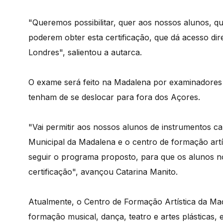
"Queremos possibilitar, quer aos nossos alunos, qu
poderem obter esta certificação, que dá acesso dir
Londres", salientou a autarca.
O exame será feito na Madalena por examinadores 
tenham de se deslocar para fora dos Açores.
"Vai permitir aos nossos alunos de instrumentos ca
Municipal da Madalena e o centro de formação artí
seguir o programa proposto, para que os alunos no
certificação", avançou Catarina Manito.
Atualmente, o Centro de Formação Artística da Ma
formação musical, dança, teatro e artes plásticas, 