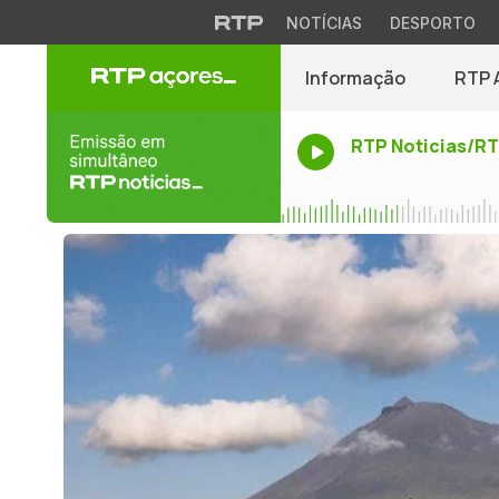
NOTÍCIAS
DESPORTO
Informação
RTP 
RTP Noticias/R