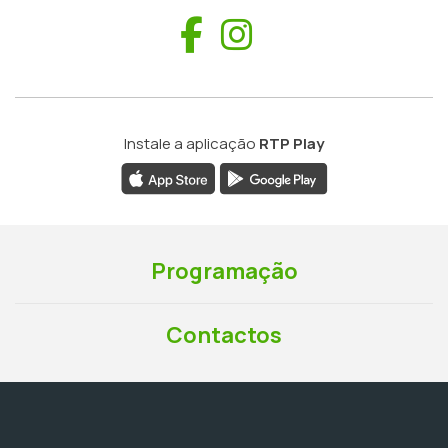
Facebook
Instagram
Instale a aplicação
RTP Play
Programação
Contactos