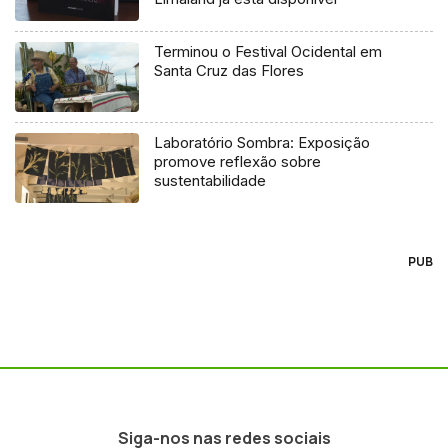
Terminou o Festival Ocidental em
Santa Cruz das Flores
Laboratório Sombra: Exposição
promove reflexão sobre
sustentabilidade
PUB
Siga-nos nas redes sociais