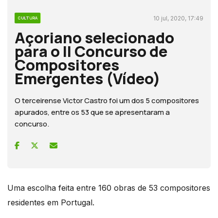
10 jul, 2020, 17:49
CULTURA
Açoriano selecionado
para o II Concurso de
Compositores
Emergentes (Vídeo)
O terceirense Victor Castro foi um dos 5 compositores
apurados, entre os 53 que se apresentaram a
concurso.
Uma escolha feita entre 160 obras de 53 compositores
residentes em Portugal.