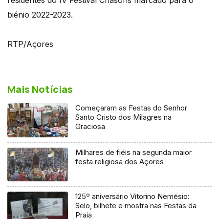
biénio 2022-2023.
RTP/Açores
Mais Notícias
Começaram as Festas do Senhor
Santo Cristo dos Milagres na
Graciosa
Milhares de fiéis na segunda maior
festa religiosa dos Açores
125º aniversário Vitorino Nemésio:
Selo, bilhete e mostra nas Festas da
Praia