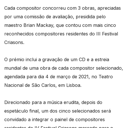
Cada compositor concorreu com 3 obras, apreciadas
por uma comissão de avaliação, presidida pelo
maestro Brian Mackay, que contou com mais cinco
reconhecidos compositores residentes do III Festival
Criasons.
O prémio inclui a gravação de um CD e a estreia
mundial de uma obra de cada compositor selecionado,
agendada para dia 4 de março de 2021, no Teatro
Nacional de São Carlos, em Lisboa.
Direcionado para a música erudita, depois do
espetáculo final, um dos cinco selecionados será
convidado a integrar o painel de compositores
residentes do IV Festival Criasons marcado para o