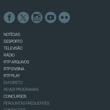
NOTÍCIAS
DESPORTO
TELEVISÃO
RÁDIO
RTP ARQUIVOS
RTP ENSINA
RTP PLAY
EM DIRETO
REVER PROGRAMAS
CONCURSOS
PERGUNTAS FREQUENTES