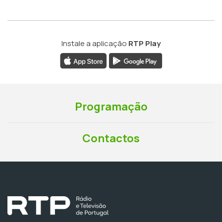
Instale a aplicação
RTP Play
Programação
Contactos