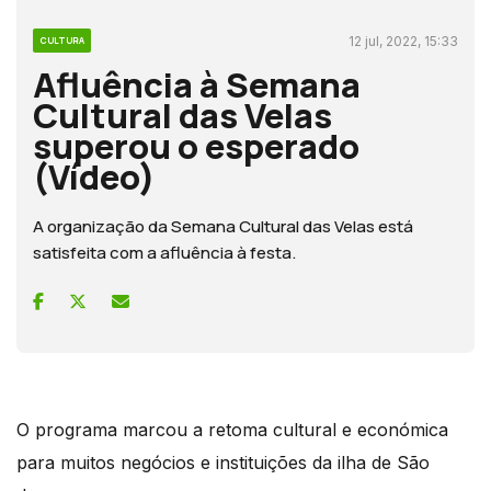
12 jul, 2022, 15:33
CULTURA
Afluência à Semana
Cultural das Velas
superou o esperado
(Vídeo)
A organização da Semana Cultural das Velas está
satisfeita com a afluência à festa.
O programa marcou a retoma cultural e económica
para muitos negócios e instituições da ilha de São