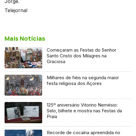
Jorge.
Telejornal
Mais Notícias
Começaram as Festas do Senhor
Santo Cristo dos Milagres na
Graciosa
Milhares de fiéis na segunda maior
festa religiosa dos Açores
125º aniversário Vitorino Nemésio:
Selo, bilhete e mostra nas Festas da
Praia
Recorde de cocaína apreendida no