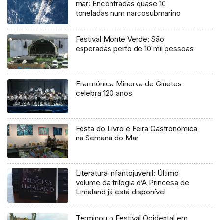
mar: Encontradas quase 10
toneladas num narcosubmarino
Festival Monte Verde: São
esperadas perto de 10 mil pessoas
Filarmónica Minerva de Ginetes
celebra 120 anos
Festa do Livro e Feira Gastronómica
na Semana do Mar
Literatura infantojuvenil: Último
volume da trilogia d’A Princesa de
Limaland já está disponível
Terminou o Festival Ocidental em