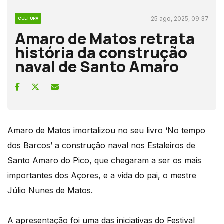
25 ago, 2025, 09:37
CULTURA
Amaro de Matos retrata
história da construção
naval de Santo Amaro
Amaro de Matos imortalizou no seu livro ‘No tempo
dos Barcos’ a construção naval nos Estaleiros de
Santo Amaro do Pico, que chegaram a ser os mais
importantes dos Açores, e a vida do pai, o mestre
Júlio Nunes de Matos.
A apresentação foi uma das iniciativas do Festival