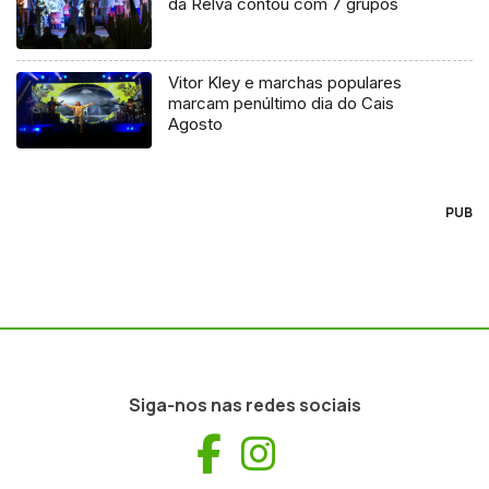
da Relva contou com 7 grupos
Vitor Kley e marchas populares
marcam penúltimo dia do Cais
Agosto
PUB
Siga-nos nas redes sociais
Facebook
Instagram