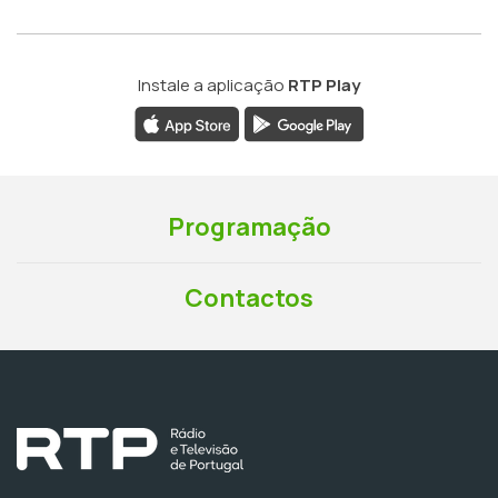
Instale a aplicação
RTP Play
Programação
Contactos