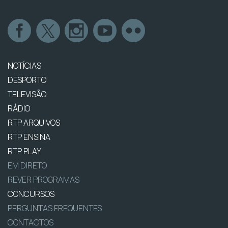
NOTÍCIAS
DESPORTO
TELEVISÃO
RÁDIO
RTP ARQUIVOS
RTP ENSINA
RTP PLAY
EM DIRETO
REVER PROGRAMAS
CONCURSOS
PERGUNTAS FREQUENTES
CONTACTOS