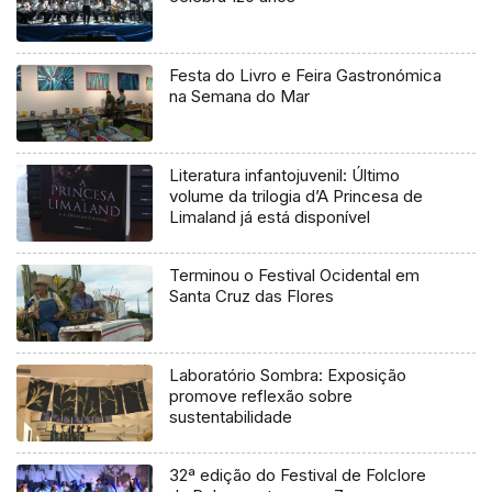
Festa do Livro e Feira Gastronómica
na Semana do Mar
Literatura infantojuvenil: Último
volume da trilogia d’A Princesa de
Limaland já está disponível
Terminou o Festival Ocidental em
Santa Cruz das Flores
Laboratório Sombra: Exposição
promove reflexão sobre
sustentabilidade
32ª edição do Festival de Folclore