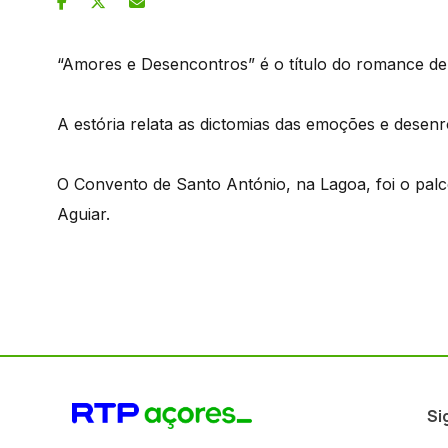
“Amores e Desencontros” é o título do romance de
A estória relata as dictomias das emoções e desenr
O Convento de Santo António, na Lagoa, foi o pal
Aguiar.
Si