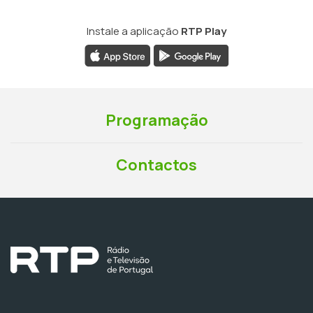
Instale a aplicação
RTP Play
Programação
Contactos