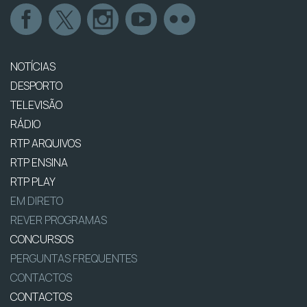
NOTÍCIAS
DESPORTO
TELEVISÃO
RÁDIO
RTP ARQUIVOS
RTP ENSINA
RTP PLAY
EM DIRETO
REVER PROGRAMAS
CONCURSOS
PERGUNTAS FREQUENTES
CONTACTOS
CONTACTOS