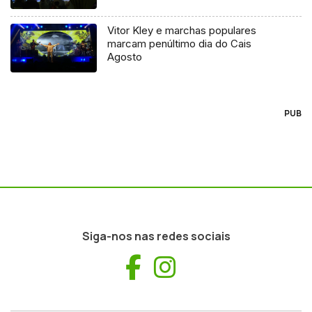
Vitor Kley e marchas populares
marcam penúltimo dia do Cais
Agosto
PUB
Siga-nos nas redes sociais
Facebook
Instagram