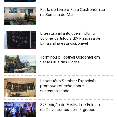
Festa do Livro e Feira Gastronómica
na Semana do Mar
Literatura infantojuvenil: Último
volume da trilogia d’A Princesa de
Limaland já está disponível
Terminou o Festival Ocidental em
Santa Cruz das Flores
Laboratório Sombra: Exposição
promove reflexão sobre
sustentabilidade
32ª edição do Festival de Folclore
da Relva contou com 7 grupos