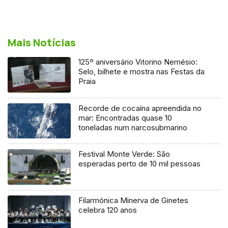
Mais Notícias
125º aniversário Vitorino Nemésio:
Selo, bilhete e mostra nas Festas da
Praia
Recorde de cocaína apreendida no
mar: Encontradas quase 10
toneladas num narcosubmarino
Festival Monte Verde: São
esperadas perto de 10 mil pessoas
Filarmónica Minerva de Ginetes
celebra 120 anos