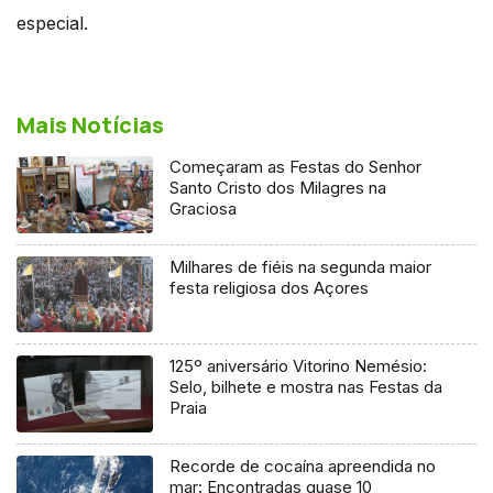
especial.
Mais Notícias
Começaram as Festas do Senhor
Santo Cristo dos Milagres na
Graciosa
Milhares de fiéis na segunda maior
festa religiosa dos Açores
125º aniversário Vitorino Nemésio:
Selo, bilhete e mostra nas Festas da
Praia
Recorde de cocaína apreendida no
mar: Encontradas quase 10