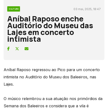
03 mai, 2025, 18:47
CULTURA
Aníbal Raposo enche
Auditório do Museu das
Lajes em concerto
intimista
Aníbal Raposo regressou ao Pico para um concerto
intimista no Auditório do Museu dos Baleeiros, nas
Lajes.
O músico relembrou a sua atuação nos primórdios da
Semana dos Baleeiros e considera que a vila é