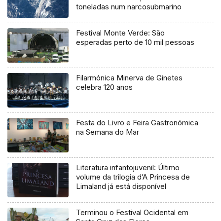
toneladas num narcosubmarino
Festival Monte Verde: São
esperadas perto de 10 mil pessoas
Filarmónica Minerva de Ginetes
celebra 120 anos
Festa do Livro e Feira Gastronómica
na Semana do Mar
Literatura infantojuvenil: Último
volume da trilogia d’A Princesa de
Limaland já está disponível
Terminou o Festival Ocidental em