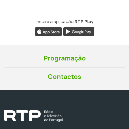
Instale a aplicação
RTP Play
Programação
Contactos