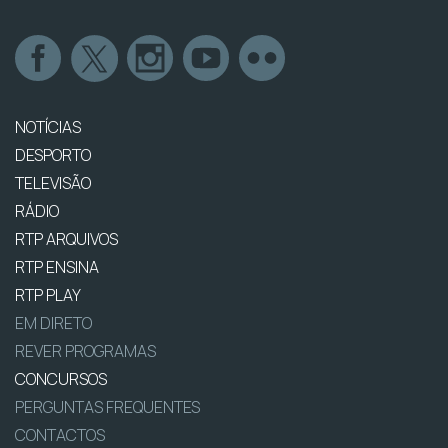
NOTÍCIAS
DESPORTO
TELEVISÃO
RÁDIO
RTP ARQUIVOS
RTP ENSINA
RTP PLAY
EM DIRETO
REVER PROGRAMAS
CONCURSOS
PERGUNTAS FREQUENTES
CONTACTOS