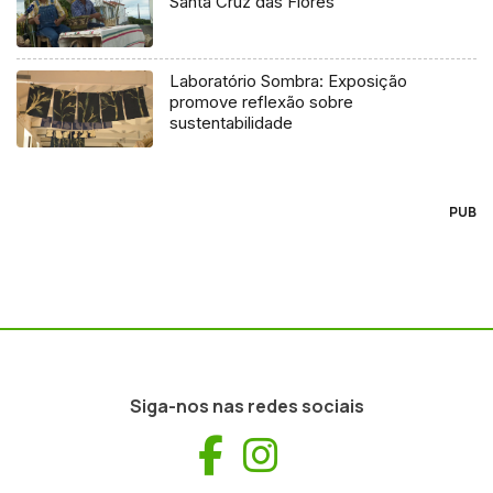
Santa Cruz das Flores
Laboratório Sombra: Exposição
promove reflexão sobre
sustentabilidade
PUB
Siga-nos nas redes sociais
Facebook
Instagram