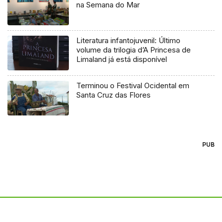
na Semana do Mar
Literatura infantojuvenil: Último
volume da trilogia d’A Princesa de
Limaland já está disponível
Terminou o Festival Ocidental em
Santa Cruz das Flores
PUB