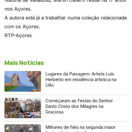
nos Açores.
A autora está já a trabalhar numa coleção relacionada
com os Açores.
RTP-Açores
Mais Notícias
Lugares da Paisagem: Artista Luís
Herberto em residência artística na
UAc
Começaram as Festas do Senhor
Santo Cristo dos Milagres na
Graciosa
Milhares de fiéis na segunda maior