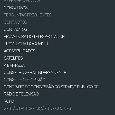
REVER PROGRAMAS
CONCURSOS
PERGUNTAS FREQUENTES
CONTACTOS
CONTACTOS
PROVEDORA DO TELESPECTADOR
PROVEDORA DO OUVINTE
ACESSIBILIDADES
SATÉLITES
A EMPRESA
CONSELHO GERAL INDEPENDENTE
CONSELHO DE OPINIÃO
CONTRATO DE CONCESSÃO DO SERVIÇO PÚBLICO DE
RÁDIO E TELEVISÃO
RGPD
GESTÃO DAS DEFINIÇÕES DE COOKIES