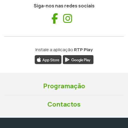
Siga-nos nas redes sociais
Facebook
Instagram
Instale a aplicação
RTP Play
Programação
Contactos