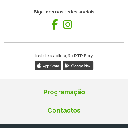
Siga-nos nas redes sociais
Facebook
Instagram
Instale a aplicação
RTP Play
Programação
Contactos