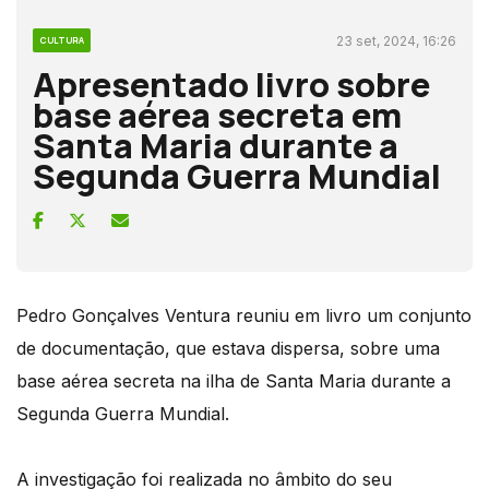
23 set, 2024, 16:26
CULTURA
Apresentado livro sobre
base aérea secreta em
Santa Maria durante a
Segunda Guerra Mundial
Pedro Gonçalves Ventura reuniu em livro um conjunto
de documentação, que estava dispersa, sobre uma
base aérea secreta na ilha de Santa Maria durante a
Segunda Guerra Mundial.
A investigação foi realizada no âmbito do seu