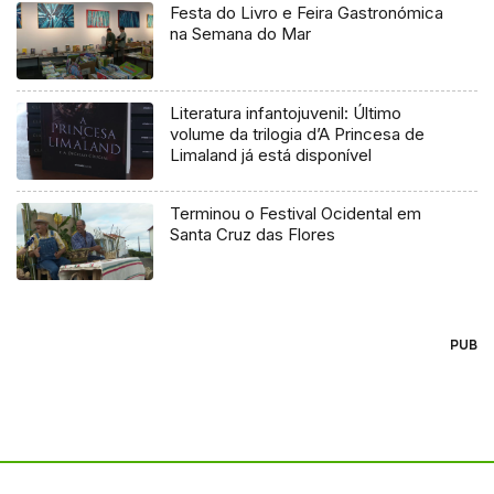
Festa do Livro e Feira Gastronómica
na Semana do Mar
Literatura infantojuvenil: Último
volume da trilogia d’A Princesa de
Limaland já está disponível
Terminou o Festival Ocidental em
Santa Cruz das Flores
PUB