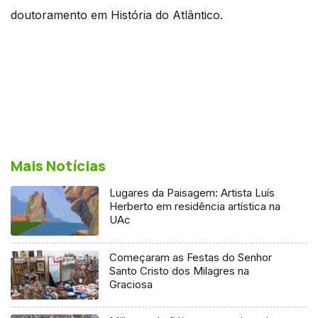
doutoramento em História do Atlântico.
Mais Notícias
Lugares da Paisagem: Artista Luís
Herberto em residência artística na
UAc
Começaram as Festas do Senhor
Santo Cristo dos Milagres na
Graciosa