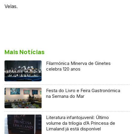
Velas.
Mais Notícias
Filarmónica Minerva de Ginetes
celebra 120 anos
Festa do Livro e Feira Gastronómica
na Semana do Mar
Literatura infantojuvenil: Último
volume da trilogia d’A Princesa de
Limaland já está disponível