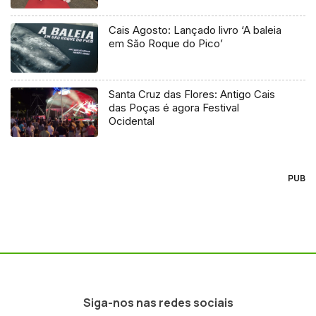
Cais Agosto: Lançado livro ‘A baleia
em São Roque do Pico’
Santa Cruz das Flores: Antigo Cais
das Poças é agora Festival
Ocidental
PUB
Siga-nos nas redes sociais