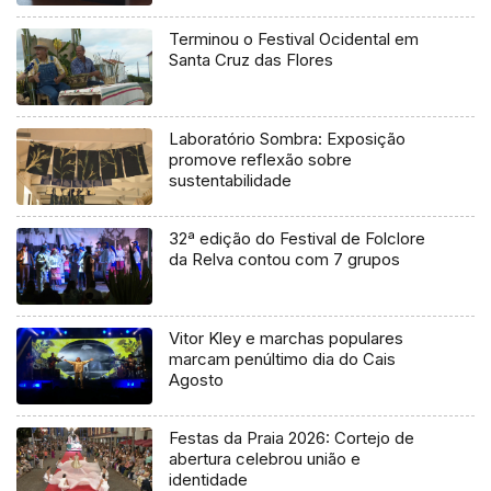
Terminou o Festival Ocidental em
Santa Cruz das Flores
Laboratório Sombra: Exposição
promove reflexão sobre
sustentabilidade
32ª edição do Festival de Folclore
da Relva contou com 7 grupos
Vitor Kley e marchas populares
marcam penúltimo dia do Cais
Agosto
Festas da Praia 2026: Cortejo de
abertura celebrou união e
identidade