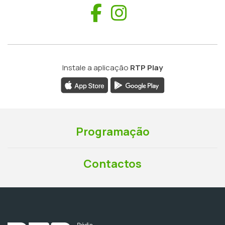
Facebook
Instagram
Instale a aplicação
RTP Play
Programação
Contactos