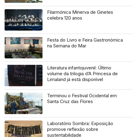
Filarmónica Minerva de Ginetes
celebra 120 anos
Festa do Livro e Feira Gastronómica
na Semana do Mar
Literatura infantojuvenil: Último
volume da trilogia d’A Princesa de
Limaland já está disponível
Terminou o Festival Ocidental em
Santa Cruz das Flores
Laboratório Sombra: Exposição
promove reflexão sobre
sustentabilidade