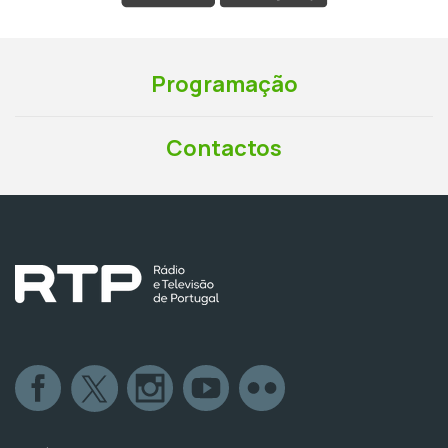
Programação
Contactos