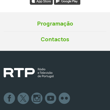
Programação
Contactos