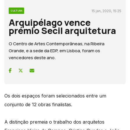
15 jan, 2020, 15:25
CULTURA
Arquipélago vence
prémio Secil arquitetura
O Centro de Artes Contemporâneas, na Ribeira
Grande, e a sede da EDP, em Lisboa, foram os
vencedores deste ano.
Os dois espaços foram selecionados entre um
conjunto de 12 obras finalistas.
A distinção premeia o trabalho dos arquitetos