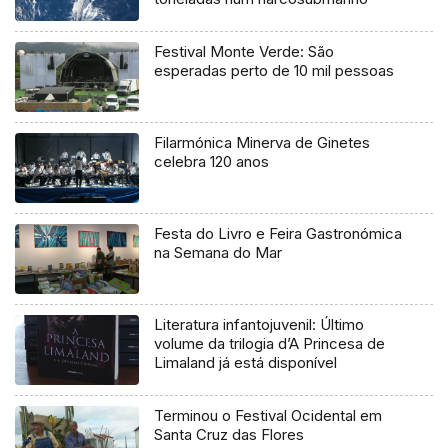
Festival Monte Verde: São
esperadas perto de 10 mil pessoas
Filarmónica Minerva de Ginetes
celebra 120 anos
Festa do Livro e Feira Gastronómica
na Semana do Mar
Literatura infantojuvenil: Último
volume da trilogia d’A Princesa de
Limaland já está disponível
Terminou o Festival Ocidental em
Santa Cruz das Flores