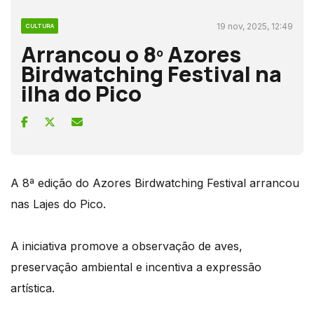
19 nov, 2025, 12:49
CULTURA
Arrancou o 8º Azores
Birdwatching Festival na
ilha do Pico
A 8ª edição do Azores Birdwatching Festival arrancou
nas Lajes do Pico.
A iniciativa promove a observação de aves,
preservação ambiental e incentiva a expressão
artística.