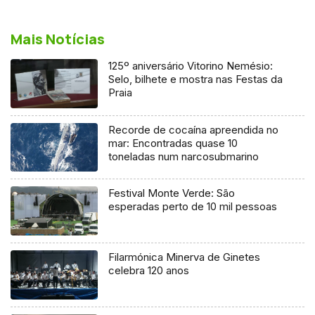
Mais Notícias
125º aniversário Vitorino Nemésio:
Selo, bilhete e mostra nas Festas da
Praia
Recorde de cocaína apreendida no
mar: Encontradas quase 10
toneladas num narcosubmarino
Festival Monte Verde: São
esperadas perto de 10 mil pessoas
Filarmónica Minerva de Ginetes
celebra 120 anos