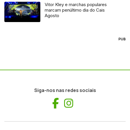
Vitor Kley e marchas populares
marcam penúltimo dia do Cais
Agosto
PUB
Siga-nos nas redes sociais
Facebook
Instagram