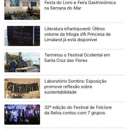
Festa do Livro e Feira Gastronómica
na Semana do Mar
Literatura infantojuvenil: Último
volume da trilogia d’A Princesa de
Limaland já está disponível
Terminou o Festival Ocidental em
Santa Cruz das Flores
Laboratório Sombra: Exposição
promove reflexão sobre
sustentabilidade
32ª edição do Festival de Folclore
da Relva contou com 7 grupos