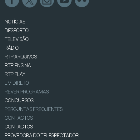
NOTÍCIAS
DESPORTO
TELEVISÃO
RÁDIO
RTP ARQUIVOS
RTP ENSINA
RTP PLAY
EM DIRETO
REVER PROGRAMAS
CONCURSOS
PERGUNTAS FREQUENTES
CONTACTOS
CONTACTOS
PROVEDORA DO TELESPECTADOR