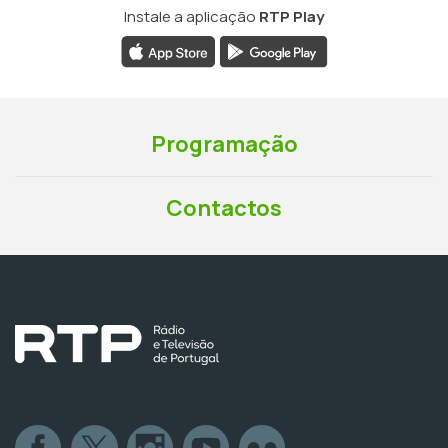
Instale a aplicação
RTP Play
Programação
Contactos