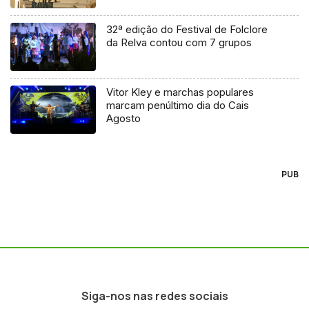
32ª edição do Festival de Folclore
da Relva contou com 7 grupos
Vitor Kley e marchas populares
marcam penúltimo dia do Cais
Agosto
PUB
Siga-nos nas redes sociais