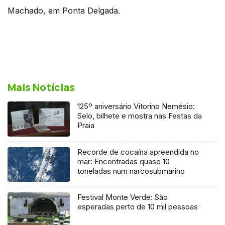
Machado, em Ponta Delgada.
Mais Notícias
125º aniversário Vitorino Nemésio:
Selo, bilhete e mostra nas Festas da
Praia
Recorde de cocaína apreendida no
mar: Encontradas quase 10
toneladas num narcosubmarino
Festival Monte Verde: São
esperadas perto de 10 mil pessoas