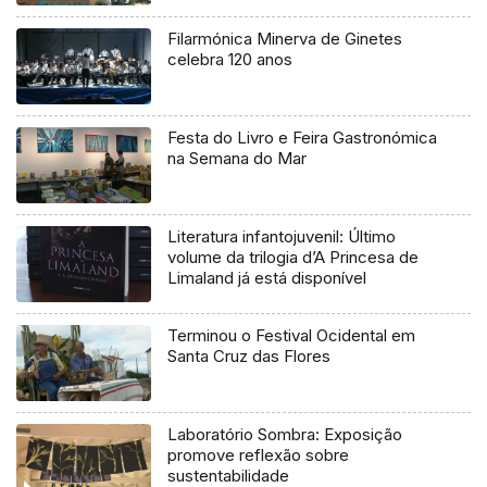
Filarmónica Minerva de Ginetes
celebra 120 anos
Festa do Livro e Feira Gastronómica
na Semana do Mar
Literatura infantojuvenil: Último
volume da trilogia d’A Princesa de
Limaland já está disponível
Terminou o Festival Ocidental em
Santa Cruz das Flores
Laboratório Sombra: Exposição
promove reflexão sobre
sustentabilidade