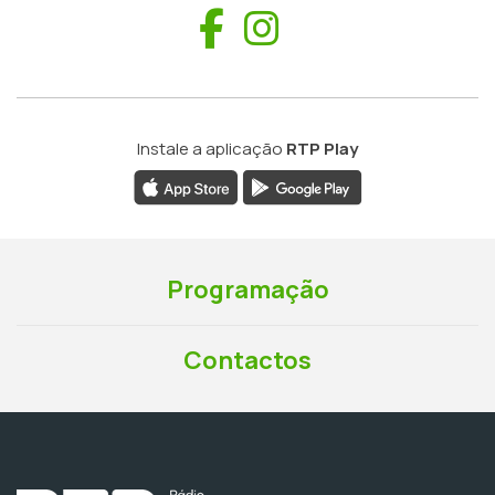
Facebook
Instagram
Instale a aplicação
RTP Play
Programação
Contactos