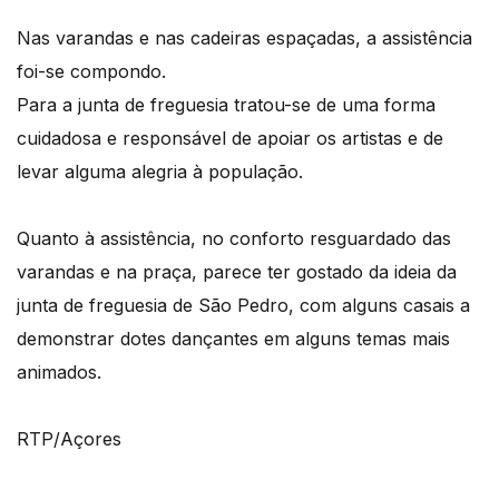
Nas varandas e nas cadeiras espaçadas, a assistência
foi-se compondo.
Para a junta de freguesia tratou-se de uma forma
cuidadosa e responsável de apoiar os artistas e de
levar alguma alegria à população.
Quanto à assistência, no conforto resguardado das
varandas e na praça, parece ter gostado da ideia da
junta de freguesia de São Pedro, com alguns casais a
demonstrar dotes dançantes em alguns temas mais
animados.
RTP/Açores