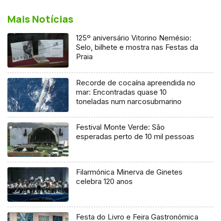
Mais Notícias
125º aniversário Vitorino Nemésio:
Selo, bilhete e mostra nas Festas da
Praia
Recorde de cocaína apreendida no
mar: Encontradas quase 10
toneladas num narcosubmarino
Festival Monte Verde: São
esperadas perto de 10 mil pessoas
Filarmónica Minerva de Ginetes
celebra 120 anos
Festa do Livro e Feira Gastronómica