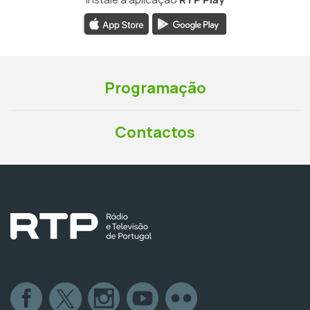
Programação
Contactos