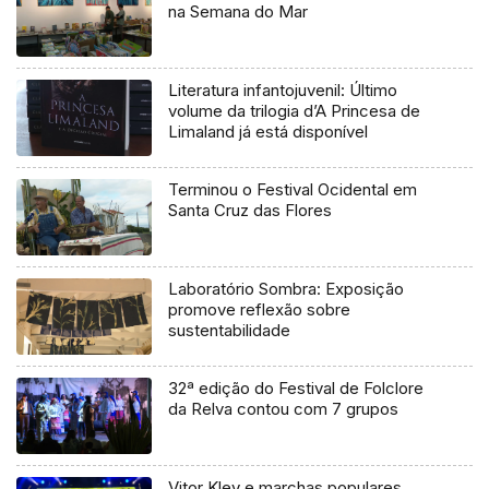
na Semana do Mar
Literatura infantojuvenil: Último
volume da trilogia d’A Princesa de
Limaland já está disponível
Terminou o Festival Ocidental em
Santa Cruz das Flores
Laboratório Sombra: Exposição
promove reflexão sobre
sustentabilidade
32ª edição do Festival de Folclore
da Relva contou com 7 grupos
Vitor Kley e marchas populares