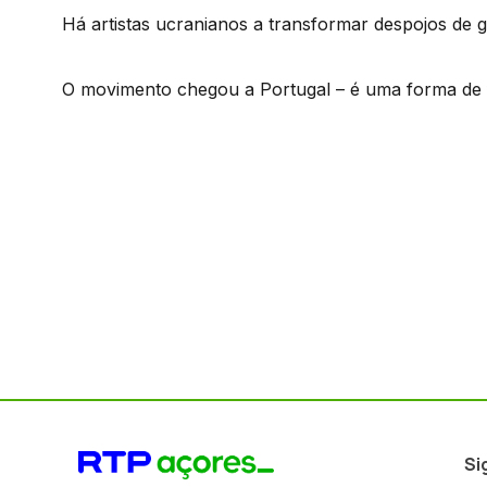
Há artistas ucranianos a transformar despojos de 
O movimento chegou a Portugal – é uma forma de fi
Si