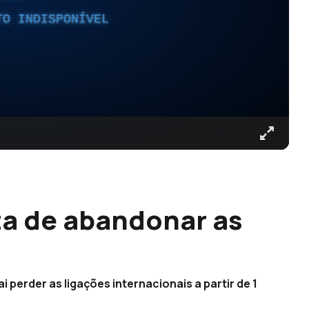
TO INDISPONÍVEL
ta de abandonar as
 perder as ligações internacionais a partir de 1