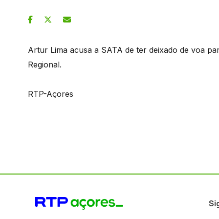
Artur Lima acusa a SATA de ter deixado de voa p
Regional.
RTP-Açores
Si