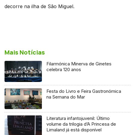
decorre na ilha de São Miguel.
Mais Notícias
Filarmónica Minerva de Ginetes
celebra 120 anos
Festa do Livro e Feira Gastronómica
na Semana do Mar
Literatura infantojuvenil: Último
volume da trilogia d’A Princesa de
Limaland já está disponível