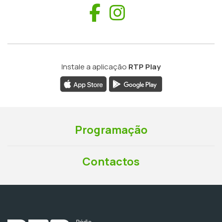
Facebook
Instagram
Instale a aplicação
RTP Play
Programação
Contactos