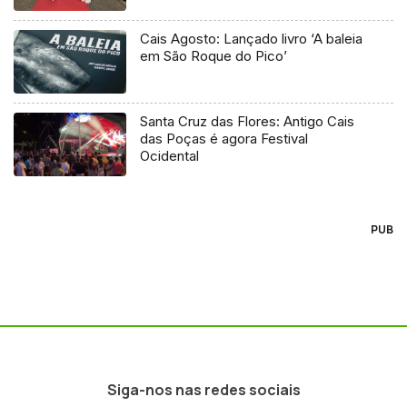
Cais Agosto: Lançado livro ‘A baleia
em São Roque do Pico’
Santa Cruz das Flores: Antigo Cais
das Poças é agora Festival
Ocidental
PUB
Siga-nos nas redes sociais