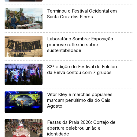
Terminou o Festival Ocidental em
Santa Cruz das Flores
Laboratório Sombra: Exposição
promove reflexão sobre
sustentabilidade
32ª edição do Festival de Folclore
da Relva contou com 7 grupos
Vitor Kley e marchas populares
marcam penúltimo dia do Cais
Agosto
Festas da Praia 2026: Cortejo de
abertura celebrou união e
identidade