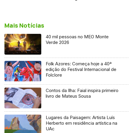
Mais Notícias
40 mil pessoas no MEO Monte
Verde 2026
Folk Azores: Começa hoje a 40ª
edição do Festival Internacional de
Folclore
Contos da Ilha: Faial inspira primeiro
livro de Mateus Sousa
Lugares da Paisagem: Artista Luís
Herberto em residência artística na
UAc