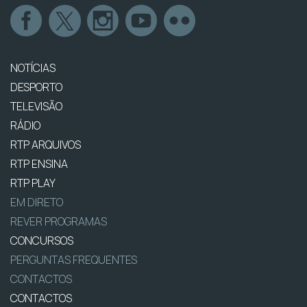
NOTÍCIAS
DESPORTO
TELEVISÃO
RÁDIO
RTP ARQUIVOS
RTP ENSINA
RTP PLAY
EM DIRETO
REVER PROGRAMAS
CONCURSOS
PERGUNTAS FREQUENTES
CONTACTOS
CONTACTOS