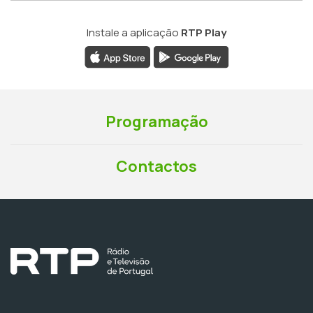
Instale a aplicação
RTP Play
Programação
Contactos