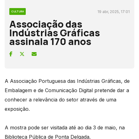
19 abr, 2025, 17:01
CULTURA
Associação das
Indústrias Gráficas
assinala 170 anos
A Associação Portuguesa das Indústrias Gráficas, de
Embalagem e de Comunicação Digital pretende dar a
conhecer a relevância do setor através de uma
exposição.
A mostra pode ser visitada até ao dia 3 de maio, na
Biblioteca Pública de Ponta Delgada.