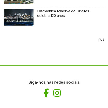
Filarmónica Minerva de Ginetes
celebra 120 anos
PUB
Siga-nos nas redes sociais
Facebook
Instagram