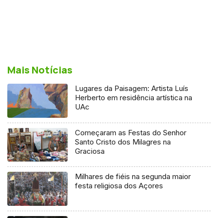
Mais Notícias
Lugares da Paisagem: Artista Luís
Herberto em residência artística na
UAc
Começaram as Festas do Senhor
Santo Cristo dos Milagres na
Graciosa
Milhares de fiéis na segunda maior
festa religiosa dos Açores