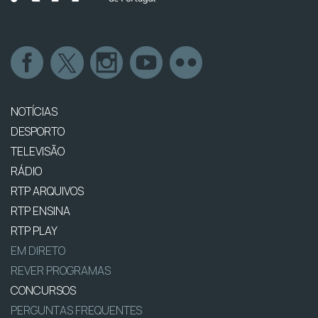
NOTÍCIAS
DESPORTO
TELEVISÃO
RÁDIO
RTP ARQUIVOS
RTP ENSINA
RTP PLAY
EM DIRETO
REVER PROGRAMAS
CONCURSOS
PERGUNTAS FREQUENTES