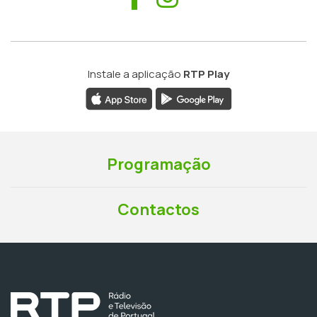
Instale a aplicação
RTP Play
Programação
Contactos