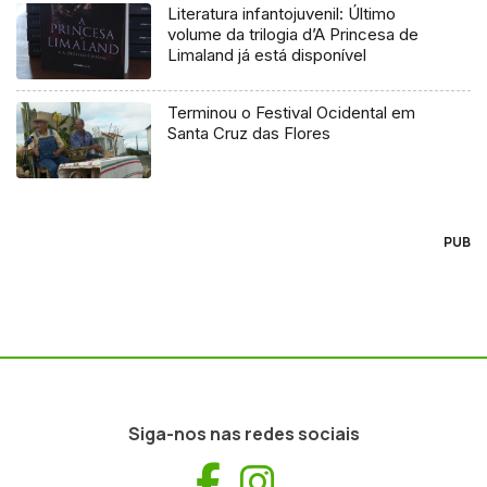
Literatura infantojuvenil: Último
volume da trilogia d’A Princesa de
Limaland já está disponível
Terminou o Festival Ocidental em
Santa Cruz das Flores
PUB
Siga-nos nas redes sociais
Facebook
Instagram