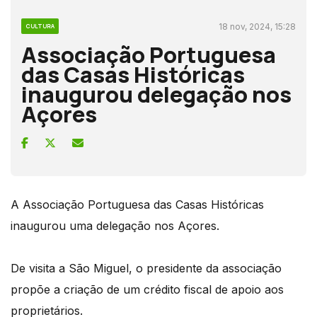
18 nov, 2024, 15:28
CULTURA
Associação Portuguesa
das Casas Históricas
inaugurou delegação nos
Açores
A Associação Portuguesa das Casas Históricas
inaugurou uma delegação nos Açores.
De visita a São Miguel, o presidente da associação
propõe a criação de um crédito fiscal de apoio aos
proprietários.