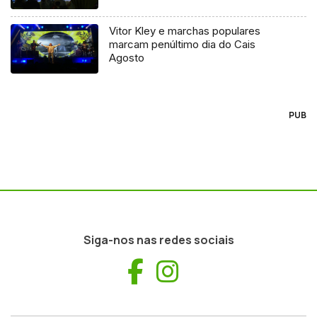
Vitor Kley e marchas populares
marcam penúltimo dia do Cais
Agosto
PUB
Siga-nos nas redes sociais
Facebook
Instagram