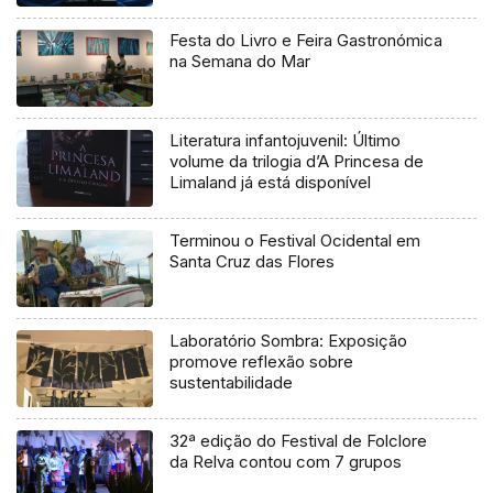
Festa do Livro e Feira Gastronómica
na Semana do Mar
Literatura infantojuvenil: Último
volume da trilogia d’A Princesa de
Limaland já está disponível
Terminou o Festival Ocidental em
Santa Cruz das Flores
Laboratório Sombra: Exposição
promove reflexão sobre
sustentabilidade
32ª edição do Festival de Folclore
da Relva contou com 7 grupos