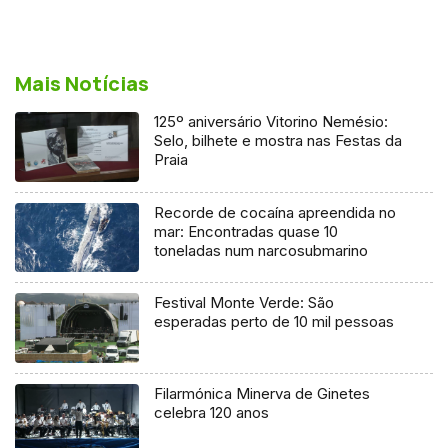
Mais Notícias
125º aniversário Vitorino Nemésio:
Selo, bilhete e mostra nas Festas da
Praia
Recorde de cocaína apreendida no
mar: Encontradas quase 10
toneladas num narcosubmarino
Festival Monte Verde: São
esperadas perto de 10 mil pessoas
Filarmónica Minerva de Ginetes
celebra 120 anos