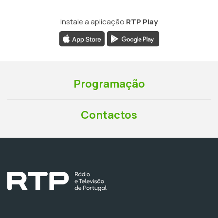
Instale a aplicação
RTP Play
Programação
Contactos