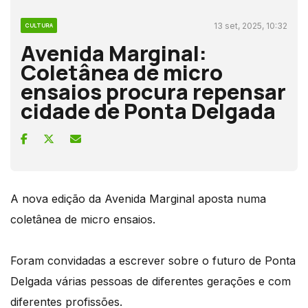
13 set, 2025, 10:32
CULTURA
Avenida Marginal:
Coletânea de micro
ensaios procura repensar
cidade de Ponta Delgada
A nova edição da Avenida Marginal aposta numa
coletânea de micro ensaios.
Foram convidadas a escrever sobre o futuro de Ponta
Delgada várias pessoas de diferentes gerações e com
diferentes profissões.