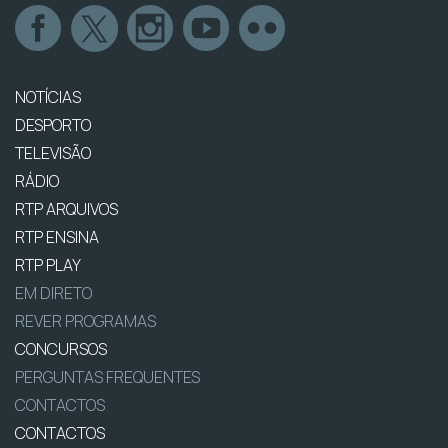
NOTÍCIAS
DESPORTO
TELEVISÃO
RÁDIO
RTP ARQUIVOS
RTP ENSINA
RTP PLAY
EM DIRETO
REVER PROGRAMAS
CONCURSOS
PERGUNTAS FREQUENTES
CONTACTOS
CONTACTOS