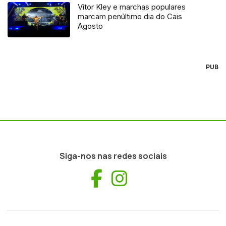
Vitor Kley e marchas populares
marcam penúltimo dia do Cais
Agosto
PUB
Siga-nos nas redes sociais
Facebook
Instagram