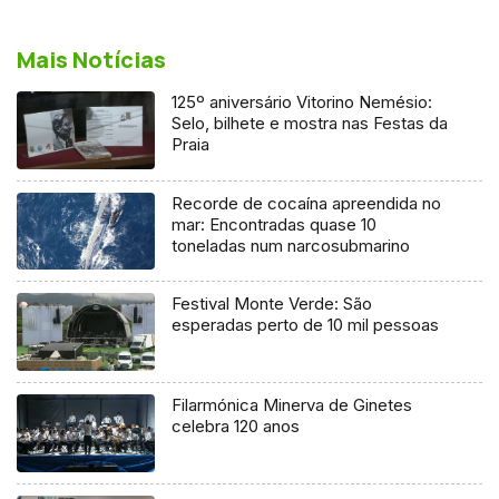
Mais Notícias
125º aniversário Vitorino Nemésio:
Selo, bilhete e mostra nas Festas da
Praia
Recorde de cocaína apreendida no
mar: Encontradas quase 10
toneladas num narcosubmarino
Festival Monte Verde: São
esperadas perto de 10 mil pessoas
Filarmónica Minerva de Ginetes
celebra 120 anos