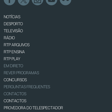
NOTÍCIAS
DESPORTO
TELEVISÃO
RÁDIO
RTP ARQUIVOS
RTP ENSINA
RTP PLAY
EM DIRETO
REVER PROGRAMAS
CONCURSOS
PERGUNTAS FREQUENTES
CONTACTOS
CONTACTOS
PROVEDORA DO TELESPECTADOR