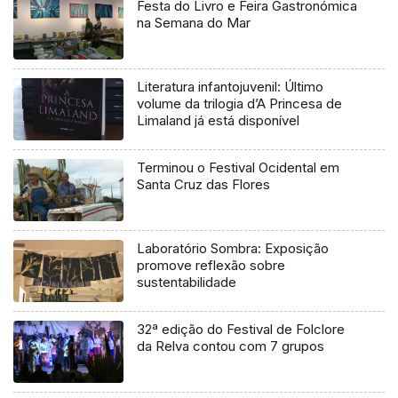
Festa do Livro e Feira Gastronómica
na Semana do Mar
Literatura infantojuvenil: Último
volume da trilogia d’A Princesa de
Limaland já está disponível
Terminou o Festival Ocidental em
Santa Cruz das Flores
Laboratório Sombra: Exposição
promove reflexão sobre
sustentabilidade
32ª edição do Festival de Folclore
da Relva contou com 7 grupos