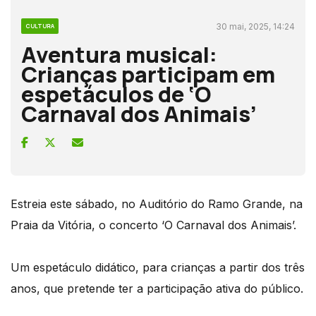
30 mai, 2025, 14:24
CULTURA
Aventura musical:
Crianças participam em
espetáculos de ‘O
Carnaval dos Animais’
Estreia este sábado, no Auditório do Ramo Grande, na
Praia da Vitória, o concerto ‘O Carnaval dos Animais’.
Um espetáculo didático, para crianças a partir dos três
anos, que pretende ter a participação ativa do público.