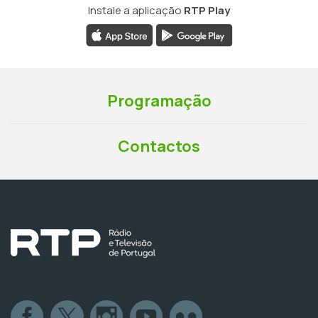
Instale a aplicação
RTP Play
Programação
Contactos