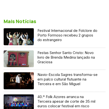
Mais Notícias
Festival Internacional de Folclore do
Porto Formoso recebeu 2 grupos
do estrangeiro
Festas Senhor Santo Cristo: Novo
livro de Brenda Medina lançado na
Graciosa
Navio-Escola Sagres transforma-se
em palco cultural flutuante na
Terceira e em São Miguel
40.º Folk Azores arranca na
Terceira apesar de corte de 35 mil
euros colocar festival em risco