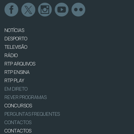
NOTÍCIAS
DESPORTO
TELEVISÃO
RÁDIO
RTP ARQUIVOS
RTP ENSINA
RTP PLAY
EM DIRETO
REVER PROGRAMAS
CONCURSOS
PERGUNTAS FREQUENTES
CONTACTOS
CONTACTOS