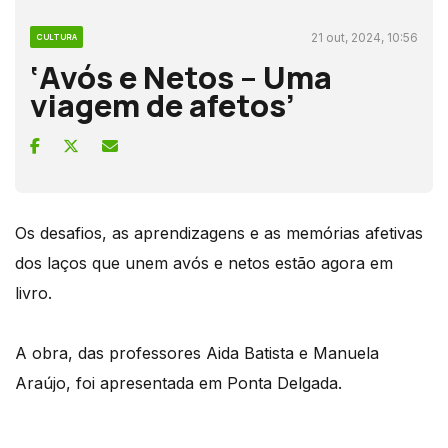
21 out, 2024, 10:56
CULTURA
‘Avós e Netos – Uma
viagem de afetos’
Os desafios, as aprendizagens e as memórias afetivas
dos laços que unem avós e netos estão agora em
livro.
A obra, das professores Aida Batista e Manuela
Araújo, foi apresentada em Ponta Delgada.