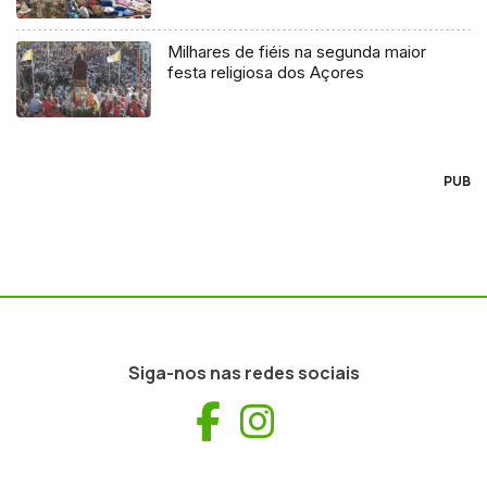
Milhares de fiéis na segunda maior
festa religiosa dos Açores
PUB
Siga-nos nas redes sociais
Facebook
Instagram