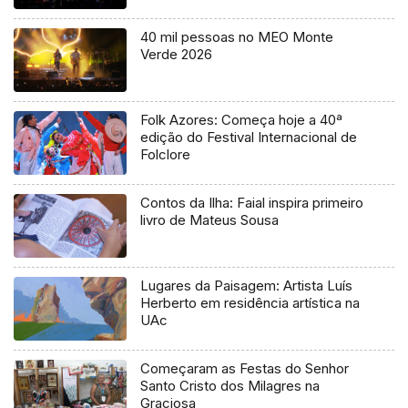
40 mil pessoas no MEO Monte
Verde 2026
Folk Azores: Começa hoje a 40ª
edição do Festival Internacional de
Folclore
Contos da Ilha: Faial inspira primeiro
livro de Mateus Sousa
Lugares da Paisagem: Artista Luís
Herberto em residência artística na
UAc
Começaram as Festas do Senhor
Santo Cristo dos Milagres na
Graciosa