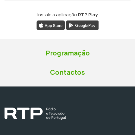
Instale a aplicação
RTP Play
Programação
Contactos