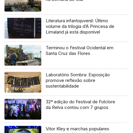
Literatura infantojuvenil: Último
volume da trilogia d’A Princesa de
Limaland já está disponível
Terminou o Festival Ocidental em
Santa Cruz das Flores
Laboratório Sombra: Exposição
promove reflexão sobre
sustentabilidade
32ª edição do Festival de Folclore
da Relva contou com 7 grupos
Vitor Kley e marchas populares