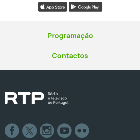
Programação
Contactos