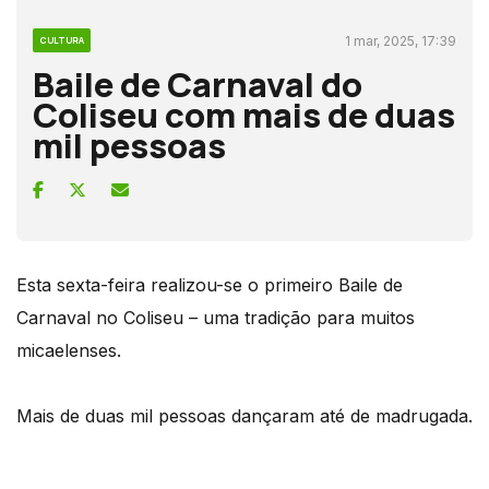
1 mar, 2025, 17:39
CULTURA
Baile de Carnaval do
Coliseu com mais de duas
mil pessoas
Esta sexta-feira realizou-se o primeiro Baile de
Carnaval no Coliseu – uma tradição para muitos
micaelenses.
Mais de duas mil pessoas dançaram até de madrugada.