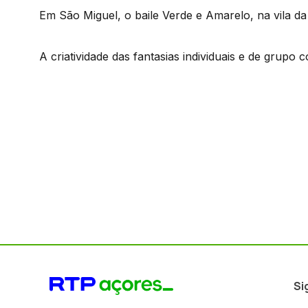
Em São Miguel, o baile Verde e Amarelo, na vila
A criatividade das fantasias individuais e de grupo 
Si