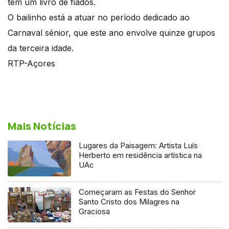
tem um livro de fiados.
O bailinho está a atuar no período dedicado ao
Carnaval sénior, que este ano envolve quinze grupos
da terceira idade.
RTP-Açores
Mais Notícias
Lugares da Paisagem: Artista Luís
Herberto em residência artística na
UAc
Começaram as Festas do Senhor
Santo Cristo dos Milagres na
Graciosa