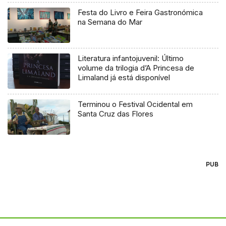
Festa do Livro e Feira Gastronómica
na Semana do Mar
Literatura infantojuvenil: Último
volume da trilogia d’A Princesa de
Limaland já está disponível
Terminou o Festival Ocidental em
Santa Cruz das Flores
PUB