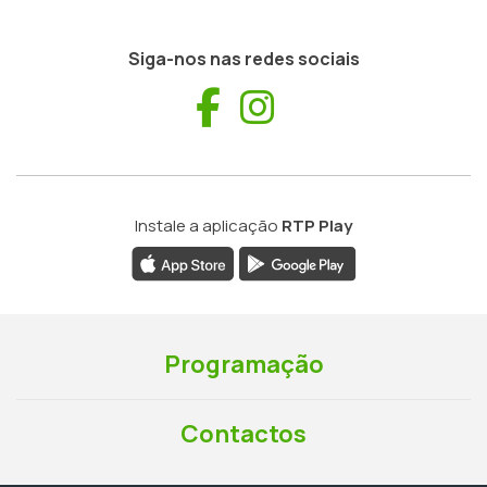
Siga-nos nas redes sociais
Facebook
Instagram
Instale a aplicação
RTP Play
Programação
Contactos