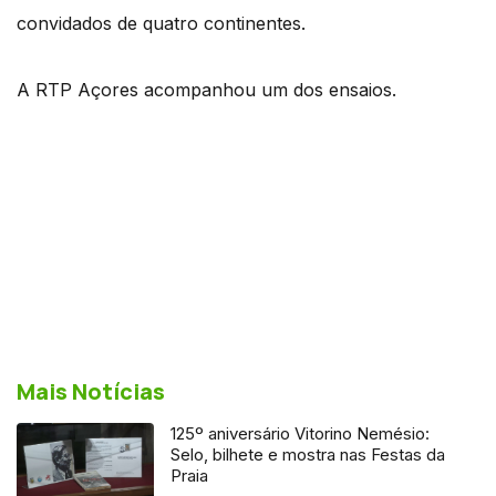
convidados de quatro continentes.
A RTP Açores acompanhou um dos ensaios.
Mais Notícias
125º aniversário Vitorino Nemésio:
Selo, bilhete e mostra nas Festas da
Praia