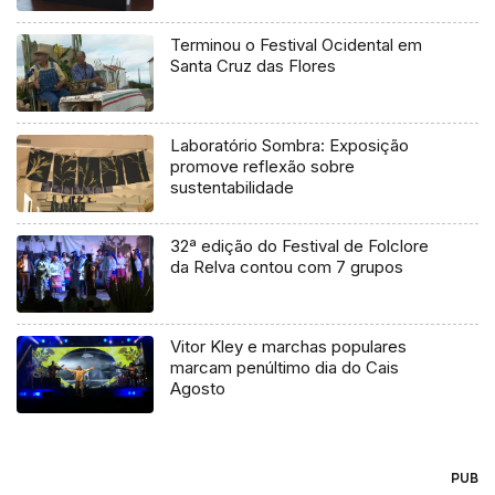
Terminou o Festival Ocidental em
Santa Cruz das Flores
Laboratório Sombra: Exposição
promove reflexão sobre
sustentabilidade
32ª edição do Festival de Folclore
da Relva contou com 7 grupos
Vitor Kley e marchas populares
marcam penúltimo dia do Cais
Agosto
PUB