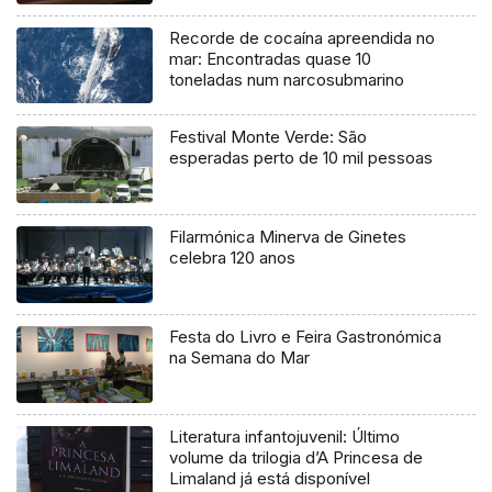
Recorde de cocaína apreendida no
mar: Encontradas quase 10
toneladas num narcosubmarino
Festival Monte Verde: São
esperadas perto de 10 mil pessoas
Filarmónica Minerva de Ginetes
celebra 120 anos
Festa do Livro e Feira Gastronómica
na Semana do Mar
Literatura infantojuvenil: Último
volume da trilogia d’A Princesa de
Limaland já está disponível