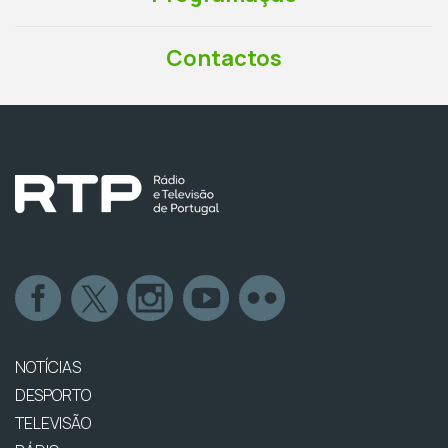
Contactos
NOTÍCIAS
DESPORTO
TELEVISÃO