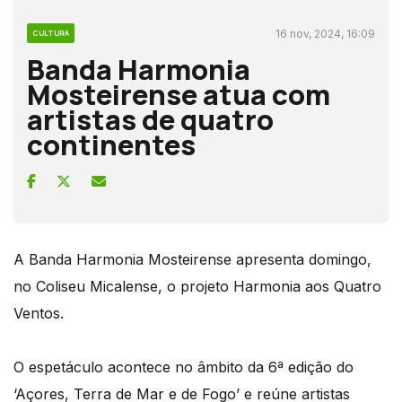
16 nov, 2024, 16:09
CULTURA
Banda Harmonia
Mosteirense atua com
artistas de quatro
continentes
A Banda Harmonia Mosteirense apresenta domingo,
no Coliseu Micalense, o projeto Harmonia aos Quatro
Ventos.
O espetáculo acontece no âmbito da 6ª edição do
‘Açores, Terra de Mar e de Fogo’ e reúne artistas