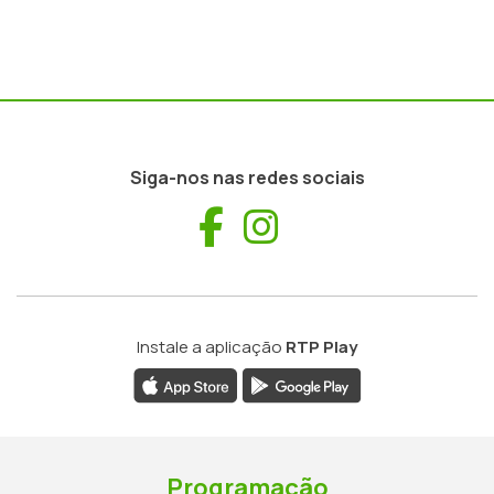
Siga-nos nas redes sociais
Facebook
Instagram
Instale a aplicação
RTP Play
Programação