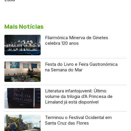
Mais Notícias
Filarmónica Minerva de Ginetes
celebra 120 anos
Festa do Livro e Feira Gastronómica
na Semana do Mar
Literatura infantojuvenil: Último
volume da trilogia d’A Princesa de
Limaland já está disponível
Terminou o Festival Ocidental em
Santa Cruz das Flores