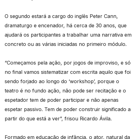
O segundo estará a cargo do inglês Peter Cann,
dramaturgo e encenador, há cerca de 30 anos, que
ajudará os participantes a trabalhar uma narrativa em
concreto ou as várias iniciadas no primeiro módulo.
“Começamos pela ação, por jogos de improviso, e só
no final vamos sistematizar com escrita aquilo que foi
sendo forjado ao longo do ‘workshop’, porque o
teatro é no fundo ação, não pode ser recitação e o
espetador tem de poder participar e não apenas
espetar passivo. Tem de poder construir significado a
partir do que está a ver”, frisou Ricardo Ávila.
Formado em educação de infância, o ator, natural da