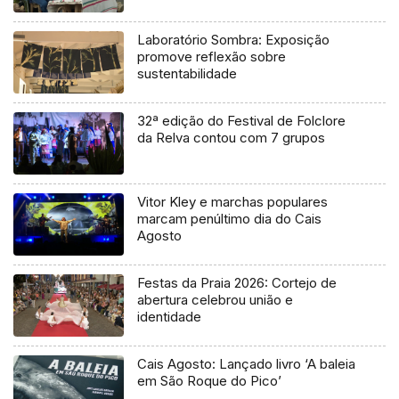
Laboratório Sombra: Exposição
promove reflexão sobre
sustentabilidade
32ª edição do Festival de Folclore
da Relva contou com 7 grupos
Vitor Kley e marchas populares
marcam penúltimo dia do Cais
Agosto
Festas da Praia 2026: Cortejo de
abertura celebrou união e
identidade
Cais Agosto: Lançado livro ‘A baleia
em São Roque do Pico’