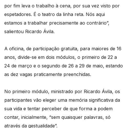
por fim leva o trabalho à cena, por sua vez visto por
espetadores. É o teatro da linha reta. Nós aqui
estamos a trabalhar precisamente ao contrário”,
salientou Ricardo Ávila.
A oficina, de participação gratuita, para maiores de 16
anos, divide-se em dois módulos, o primeiro de 22 a
24 de março e o segundo de 26 a 29 de maio, estando
as dez vagas praticamente preenchidas.
No primeiro módulo, ministrado por Ricardo Ávila, os
participantes vão eleger uma memória significativa da
sua vida e tentar perceber de que forma a podem
contar, inicialmente, “sem quaisquer palavras, só
através da gestualidade”.