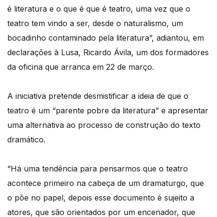
é literatura e o que é que é teatro, uma vez que o
teatro tem vindo a ser, desde o naturalismo, um
bocadinho contaminado pela literatura”, adiantou, em
declarações à Lusa, Ricardo Ávila, um dos formadores
da oficina que arranca em 22 de março.
A iniciativa pretende desmistificar a ideia de que o
teatro é um “parente pobre da literatura” e apresentar
uma alternativa ao processo de construção do texto
dramático.
“Há uma tendência para pensarmos que o teatro
acontece primeiro na cabeça de um dramaturgo, que
o põe no papel, depois esse documento é sujeito a
atores, que são orientados por um encenador, que