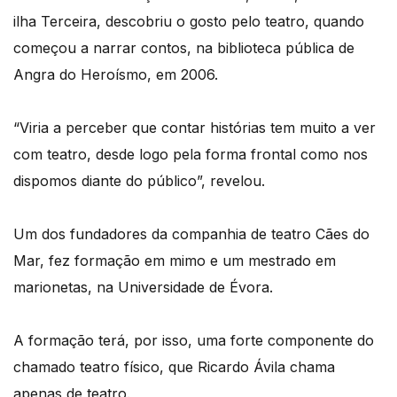
ilha Terceira, descobriu o gosto pelo teatro, quando
começou a narrar contos, na biblioteca pública de
Angra do Heroísmo, em 2006.
“Viria a perceber que contar histórias tem muito a ver
com teatro, desde logo pela forma frontal como nos
dispomos diante do público”, revelou.
Um dos fundadores da companhia de teatro Cães do
Mar, fez formação em mimo e um mestrado em
marionetas, na Universidade de Évora.
A formação terá, por isso, uma forte componente do
chamado teatro físico, que Ricardo Ávila chama
apenas de teatro.