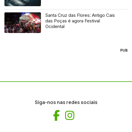
Santa Cruz das Flores: Antigo Cais
das Poças é agora Festival
Ocidental
PUB
Siga-nos nas redes sociais
Facebook
Instagram