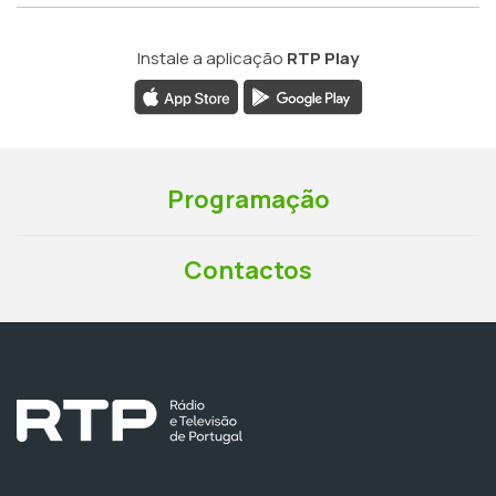
Instale a aplicação
RTP Play
Programação
Contactos