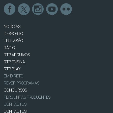
NOTÍCIAS
DESPORTO
TELEVISÃO
RÁDIO
RTP ARQUIVOS
RTP ENSINA
RTP PLAY
EM DIRETO
REVER PROGRAMAS
CONCURSOS
PERGUNTAS FREQUENTES
CONTACTOS
CONTACTOS