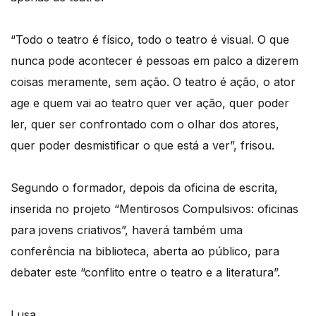
“Todo o teatro é físico, todo o teatro é visual. O que
nunca pode acontecer é pessoas em palco a dizerem
coisas meramente, sem ação. O teatro é ação, o ator
age e quem vai ao teatro quer ver ação, quer poder
ler, quer ser confrontado com o olhar dos atores,
quer poder desmistificar o que está a ver”, frisou.
Segundo o formador, depois da oficina de escrita,
inserida no projeto “Mentirosos Compulsivos: oficinas
para jovens criativos”, haverá também uma
conferência na biblioteca, aberta ao público, para
debater este “conflito entre o teatro e a literatura”.
Lusa