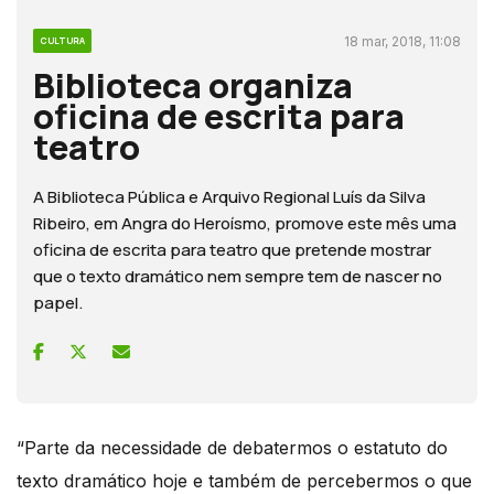
18 mar, 2018, 11:08
CULTURA
Biblioteca organiza
oficina de escrita para
teatro
A Biblioteca Pública e Arquivo Regional Luís da Silva
Ribeiro, em Angra do Heroísmo, promove este mês uma
oficina de escrita para teatro que pretende mostrar
que o texto dramático nem sempre tem de nascer no
papel.
“Parte da necessidade de debatermos o estatuto do
texto dramático hoje e também de percebermos o que