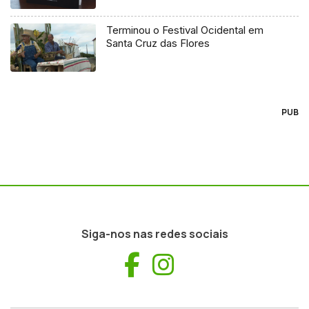
Terminou o Festival Ocidental em
Santa Cruz das Flores
PUB
Siga-nos nas redes sociais
Facebook
Instagram