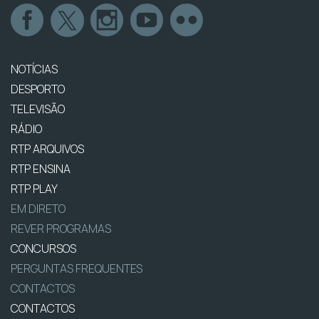
NOTÍCIAS
DESPORTO
TELEVISÃO
RÁDIO
RTP ARQUIVOS
RTP ENSINA
RTP PLAY
EM DIRETO
REVER PROGRAMAS
CONCURSOS
PERGUNTAS FREQUENTES
CONTACTOS
CONTACTOS