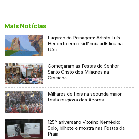
Mais Notícias
Lugares da Paisagem: Artista Luís
Herberto em residência artística na
UAc
Começaram as Festas do Senhor
Santo Cristo dos Milagres na
Graciosa
Milhares de fiéis na segunda maior
festa religiosa dos Açores
125º aniversário Vitorino Nemésio:
Selo, bilhete e mostra nas Festas da
Praia