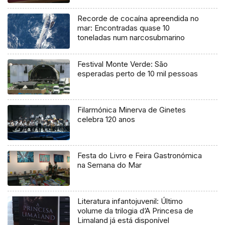
Recorde de cocaína apreendida no
mar: Encontradas quase 10
toneladas num narcosubmarino
Festival Monte Verde: São
esperadas perto de 10 mil pessoas
Filarmónica Minerva de Ginetes
celebra 120 anos
Festa do Livro e Feira Gastronómica
na Semana do Mar
Literatura infantojuvenil: Último
volume da trilogia d’A Princesa de
Limaland já está disponível