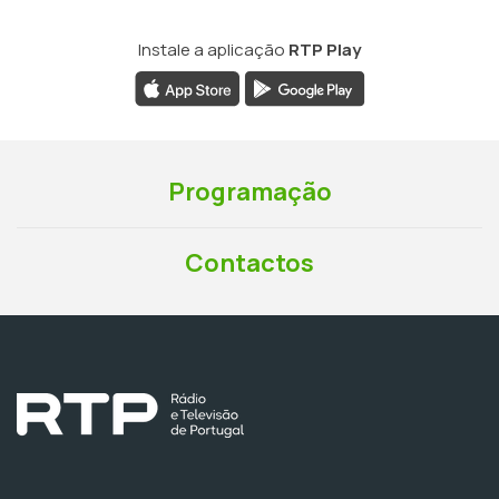
Instale a aplicação
RTP Play
Programação
Contactos