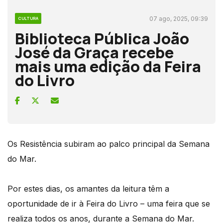
07 ago, 2025, 09:39
CULTURA
Biblioteca Pública João
José da Graça recebe
mais uma edição da Feira
do Livro
Os Resistência subiram ao palco principal da Semana
do Mar.
Por estes dias, os amantes da leitura têm a
oportunidade de ir à Feira do Livro – uma feira que se
realiza todos os anos, durante a Semana do Mar.