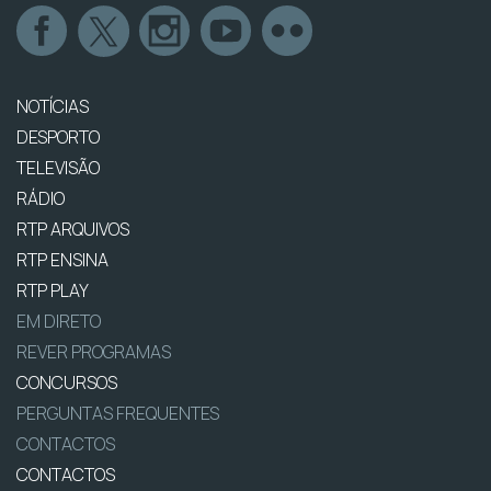
NOTÍCIAS
DESPORTO
TELEVISÃO
RÁDIO
RTP ARQUIVOS
RTP ENSINA
RTP PLAY
EM DIRETO
REVER PROGRAMAS
CONCURSOS
PERGUNTAS FREQUENTES
CONTACTOS
CONTACTOS