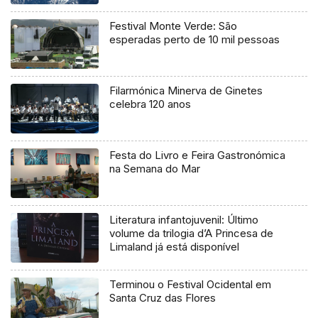
Festival Monte Verde: São
esperadas perto de 10 mil pessoas
Filarmónica Minerva de Ginetes
celebra 120 anos
Festa do Livro e Feira Gastronómica
na Semana do Mar
Literatura infantojuvenil: Último
volume da trilogia d’A Princesa de
Limaland já está disponível
Terminou o Festival Ocidental em
Santa Cruz das Flores