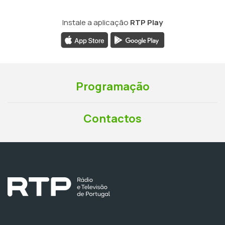
Instale a aplicação
RTP Play
Programação
Contactos