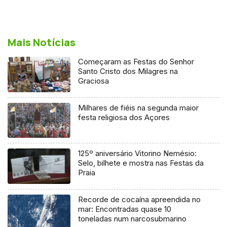
Mais Notícias
Começaram as Festas do Senhor
Santo Cristo dos Milagres na
Graciosa
Milhares de fiéis na segunda maior
festa religiosa dos Açores
125º aniversário Vitorino Nemésio:
Selo, bilhete e mostra nas Festas da
Praia
Recorde de cocaína apreendida no
mar: Encontradas quase 10
toneladas num narcosubmarino