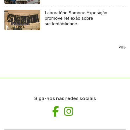
Laboratório Sombra: Exposição
promove reflexão sobre
sustentabilidade
PUB
Siga-nos nas redes sociais
Facebook
Instagram