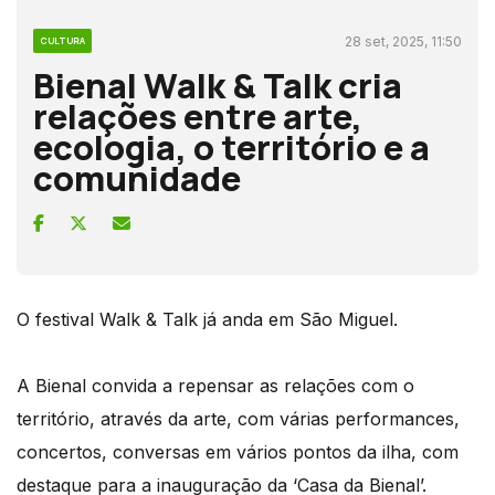
28 set, 2025, 11:50
CULTURA
Bienal Walk & Talk cria
relações entre arte,
ecologia, o território e a
comunidade
O festival Walk & Talk já anda em São Miguel.
A Bienal convida a repensar as relações com o
território, através da arte, com várias performances,
concertos, conversas em vários pontos da ilha, com
destaque para a inauguração da ‘Casa da Bienal’.