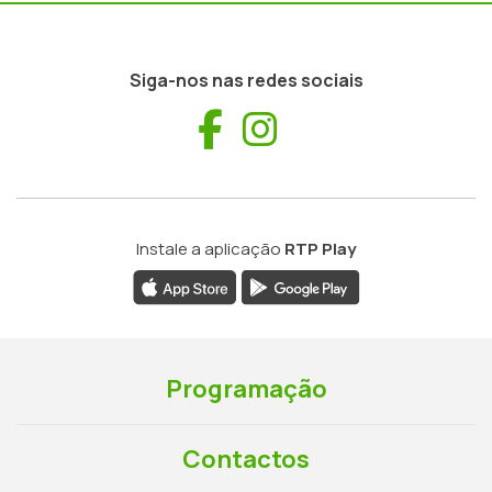
Siga-nos nas redes sociais
Facebook
Instagram
Instale a aplicação
RTP Play
Programação
Contactos