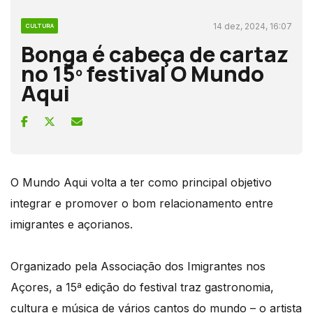
14 dez, 2024, 16:07
CULTURA
Bonga é cabeça de cartaz
no 15º festival O Mundo
Aqui
O Mundo Aqui volta a ter como principal objetivo
integrar e promover o bom relacionamento entre
imigrantes e açorianos.
Organizado pela Associação dos Imigrantes nos
Açores, a 15ª edição do festival traz gastronomia,
cultura e música de vários cantos do mundo – o artista