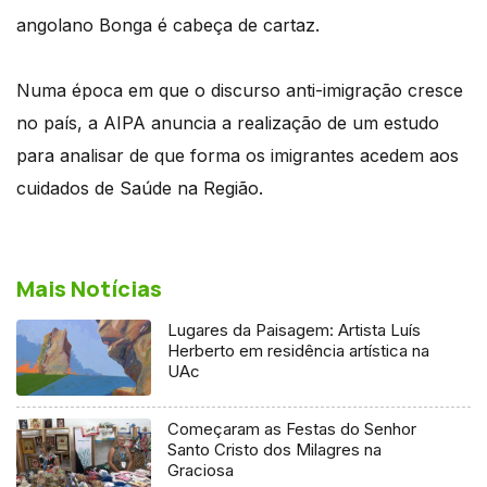
angolano Bonga é cabeça de cartaz.
Numa época em que o discurso anti-imigração cresce
no país, a AIPA anuncia a realização de um estudo
para analisar de que forma os imigrantes acedem aos
cuidados de Saúde na Região.
Mais Notícias
Lugares da Paisagem: Artista Luís
Herberto em residência artística na
UAc
Começaram as Festas do Senhor
Santo Cristo dos Milagres na
Graciosa