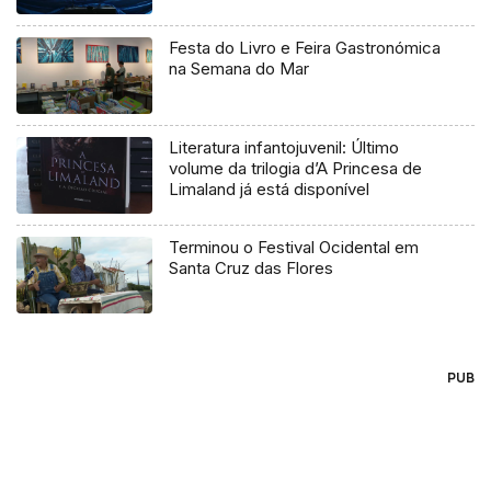
Festa do Livro e Feira Gastronómica
na Semana do Mar
Literatura infantojuvenil: Último
volume da trilogia d’A Princesa de
Limaland já está disponível
Terminou o Festival Ocidental em
Santa Cruz das Flores
PUB