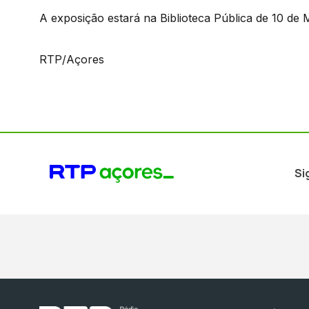
A exposição estará na Biblioteca Pública de 10 de 
RTP/Açores
Si