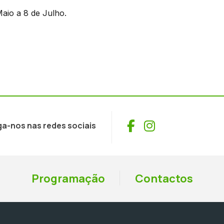
Maio a 8 de Julho.
Facebook
Instagram
ga-nos nas redes sociais
Programação
Contactos