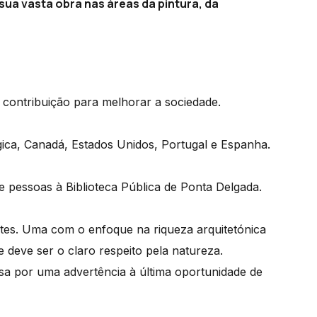
ua vasta obra nas áreas da pintura, da
 contribuição para melhorar a sociedade.
ica, Canadá, Estados Unidos, Portugal e Espanha.
 pessoas à Biblioteca Pública de Ponta Delgada.
tes. Uma com o enfoque na riqueza arquitetónica
deve ser o claro respeito pela natureza.
sa por uma advertência à última oportunidade de