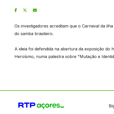
Os investigadores acreditam que o Carnaval da ilha 
do samba brasileiro.
A ideia foi defendida na abertura da exposição do 
Heroísmo, numa palestra sobre "Mutação e Identid
Si