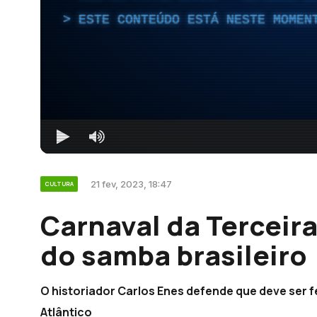
ESTE CONTEÚDO ESTÁ NESTE MOMEN
21 fev, 2023, 18:47
CULTURA
Carnaval da Terceira
do samba brasileiro
O historiador Carlos Enes defende que deve ser 
Atlântico