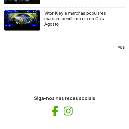
Vitor Kley e marchas populares
marcam penúltimo dia do Cais
Agosto
PUB
Siga-nos nas redes sociais
Facebook
Instagram