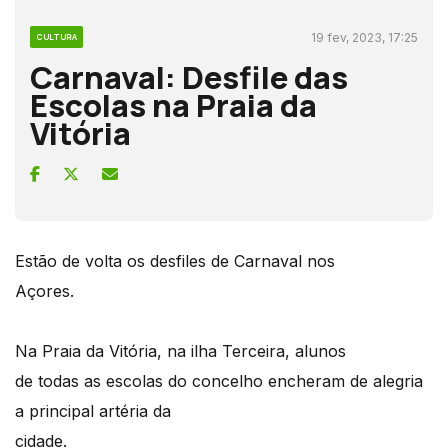
19 fev, 2023, 17:25
CULTURA
Carnaval: Desfile das
Escolas na Praia da
Vitória
Estão de volta os desfiles de Carnaval nos
Açores.
Na Praia da Vitória, na ilha Terceira, alunos
de todas as escolas do concelho encheram de alegria
a principal artéria da
cidade.