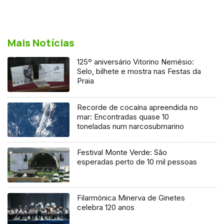
Mais Notícias
125º aniversário Vitorino Nemésio:
Selo, bilhete e mostra nas Festas da
Praia
Recorde de cocaína apreendida no
mar: Encontradas quase 10
toneladas num narcosubmarino
Festival Monte Verde: São
esperadas perto de 10 mil pessoas
Filarmónica Minerva de Ginetes
celebra 120 anos