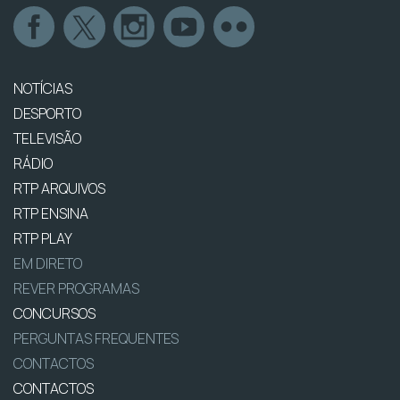
NOTÍCIAS
DESPORTO
TELEVISÃO
RÁDIO
RTP ARQUIVOS
RTP ENSINA
RTP PLAY
EM DIRETO
REVER PROGRAMAS
CONCURSOS
PERGUNTAS FREQUENTES
CONTACTOS
CONTACTOS