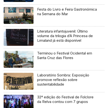
Festa do Livro e Feira Gastronómica
na Semana do Mar
Literatura infantojuvenil: Último
volume da trilogia d’A Princesa de
Limaland já está disponível
Terminou o Festival Ocidental em
Santa Cruz das Flores
Laboratório Sombra: Exposição
promove reflexão sobre
sustentabilidade
32ª edição do Festival de Folclore
da Relva contou com 7 grupos