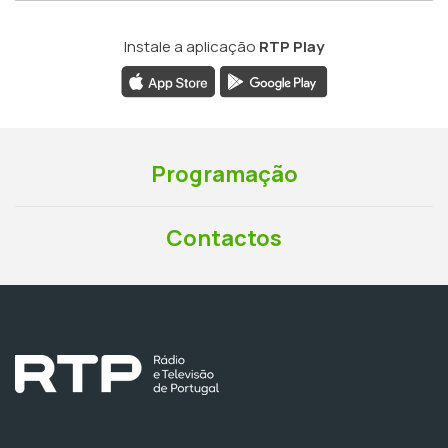
Instale a aplicação
RTP Play
Programação
Contactos