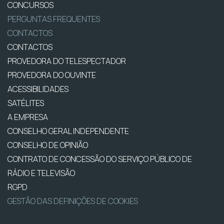
CONCURSOS
PERGUNTAS FREQUENTES
CONTACTOS
CONTACTOS
PROVEDORA DO TELESPECTADOR
PROVEDORA DO OUVINTE
ACESSIBILIDADES
SATÉLITES
A EMPRESA
CONSELHO GERAL INDEPENDENTE
CONSELHO DE OPINIÃO
CONTRATO DE CONCESSÃO DO SERVIÇO PÚBLICO DE
RÁDIO E TELEVISÃO
RGPD
GESTÃO DAS DEFINIÇÕES DE COOKIES