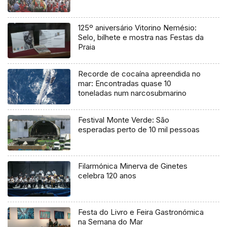
125º aniversário Vitorino Nemésio:
Selo, bilhete e mostra nas Festas da
Praia
Recorde de cocaína apreendida no
mar: Encontradas quase 10
toneladas num narcosubmarino
Festival Monte Verde: São
esperadas perto de 10 mil pessoas
Filarmónica Minerva de Ginetes
celebra 120 anos
Festa do Livro e Feira Gastronómica
na Semana do Mar