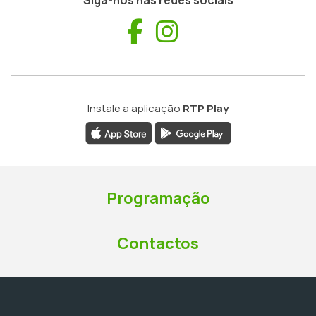
Siga-nos nas redes sociais
Facebook
Instagram
Instale a aplicação
RTP Play
Programação
Contactos