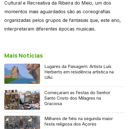
Cultural e Recreativa da Ribeira do Meio, um dos
momentos mais aguardados são as coreografias
organizadas pelos grupos de fantasias que, este ano,
interpretaram diferentes épocas musicais.
Mais Notícias
Lugares da Paisagem: Artista Luís
Herberto em residência artística na
UAc
Começaram as Festas do Senhor
Santo Cristo dos Milagres na
Graciosa
Milhares de fiéis na segunda maior
festa religiosa dos Açores