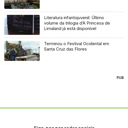
Literatura infantojuvenil: Último
volume da trilogia d’A Princesa de
Limaland já está disponível
Terminou o Festival Ocidental em
Santa Cruz das Flores
PUB