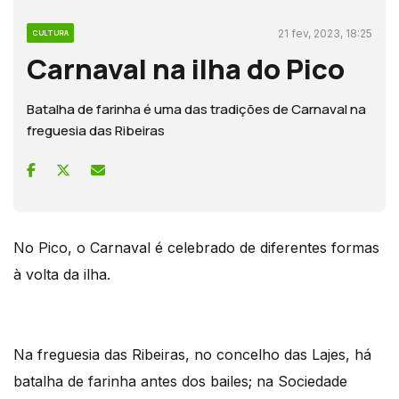
21 fev, 2023, 18:25
CULTURA
Carnaval na ilha do Pico
Batalha de farinha é uma das tradições de Carnaval na
freguesia das Ribeiras
No Pico, o Carnaval é celebrado de diferentes formas
à volta da ilha.
Na freguesia das Ribeiras, no concelho das Lajes, há
batalha de farinha antes dos bailes; na Sociedade