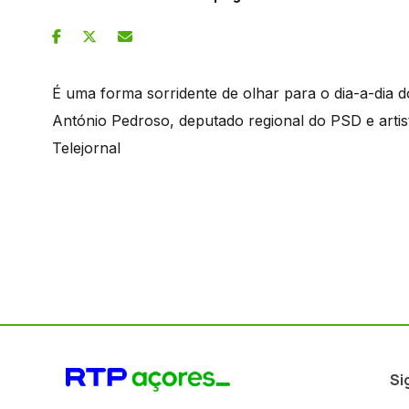
É uma forma sorridente de olhar para o dia-a-dia 
António Pedroso, deputado regional do PSD e artis
Telejornal
Si