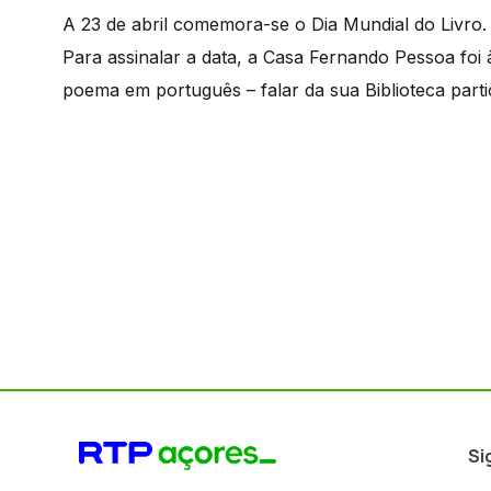
A 23 de abril comemora-se o Dia Mundial do Livro
Para assinalar a data, a Casa Fernando Pessoa foi 
poema em português – falar da sua Biblioteca parti
Si