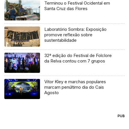
Terminou o Festival Ocidental em
Santa Cruz das Flores
Laboratório Sombra: Exposição
promove reflexão sobre
sustentabilidade
32ª edição do Festival de Folclore
da Relva contou com 7 grupos
Vitor Kley e marchas populares
marcam penúltimo dia do Cais
Agosto
PUB