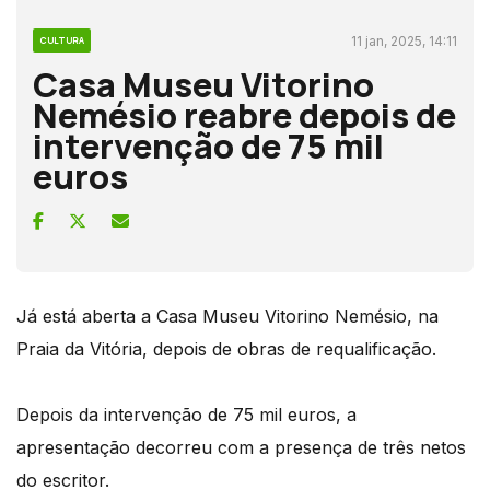
11 jan, 2025, 14:11
CULTURA
Casa Museu Vitorino
Nemésio reabre depois de
intervenção de 75 mil
euros
Já está aberta a Casa Museu Vitorino Nemésio, na
Praia da Vitória, depois de obras de requalificação.
Depois da intervenção de 75 mil euros, a
apresentação decorreu com a presença de três netos
do escritor.