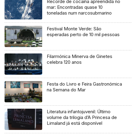
Recorde de cocaína apreendida no
mar: Encontradas quase 10
toneladas num narcosubmarino
Festival Monte Verde: São
esperadas perto de 10 mil pessoas
Filarmónica Minerva de Ginetes
celebra 120 anos
Festa do Livro e Feira Gastronómica
na Semana do Mar
Literatura infantojuvenil: Último
volume da trilogia d’A Princesa de
Limaland já está disponível