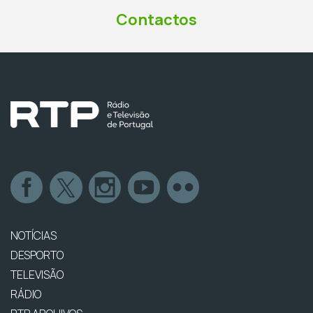
Contactos
NOTÍCIAS
DESPORTO
TELEVISÃO
RÁDIO