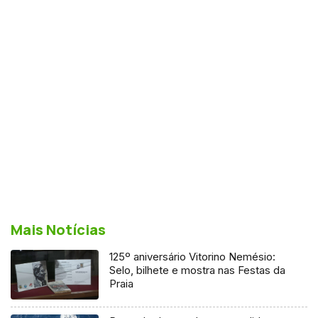
Mais Notícias
125º aniversário Vitorino Nemésio:
Selo, bilhete e mostra nas Festas da
Praia