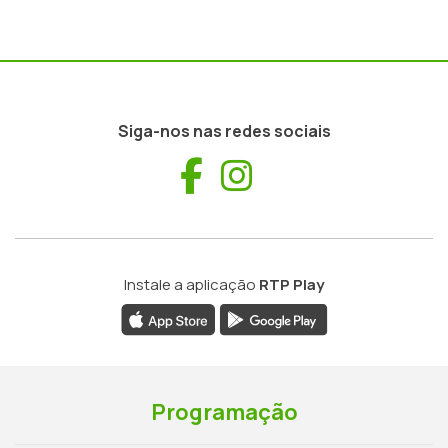
Siga-nos nas redes sociais
Facebook
Instagram
Instale a aplicação
RTP Play
Programação