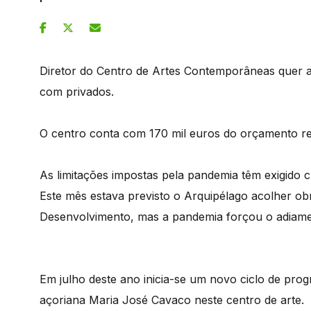
Diretor do Centro de Artes Contemporâneas quer 
com privados.
O centro conta com 170 mil euros do orçamento re
As limitações impostas pela pandemia têm exigido c
Este mês estava previsto o Arquipélago acolher o
Desenvolvimento, mas a pandemia forçou o adiame
Em julho deste ano inicia-se um novo ciclo de prog
açoriana Maria José Cavaco neste centro de arte.